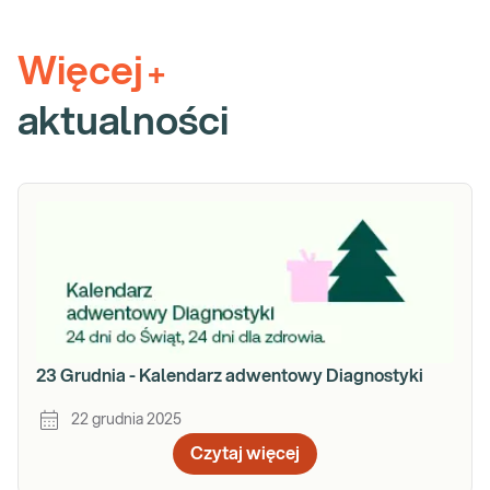
Więcej
+
aktualności
23 Grudnia - Kalendarz adwentowy Diagnostyki
22 grudnia 2025
Czytaj więcej