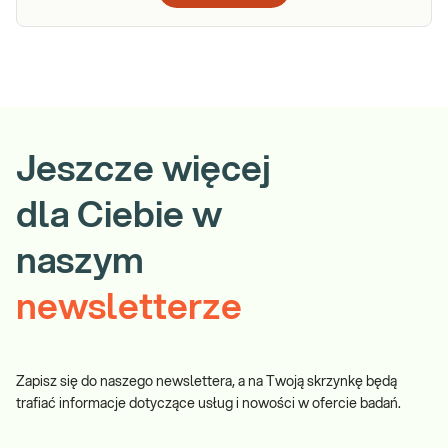
Jeszcze więcej
dla Ciebie w
naszym
newsletterze
Zapisz się do naszego newslettera, a na Twoją skrzynkę będą
trafiać informacje dotyczące usług i nowości w ofercie badań.