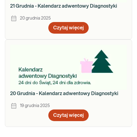
21 Grudnia - Kalendarz adwentowy Diagnostyki
20 grudnia 2025
Czytaj więcej
20 Grudnia - Kalendarz adwentowy Diagnostyki
19 grudnia 2025
Czytaj więcej