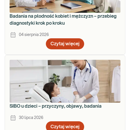
Badania na płodność kobiet i mężczyzn – przebieg
diagnostyki krok po kroku
04 sierpnia 2026
Czytaj więcej
SIBO u dzieci – przyczyny, objawy, badania
30 lipca 2026
Czytaj więcej