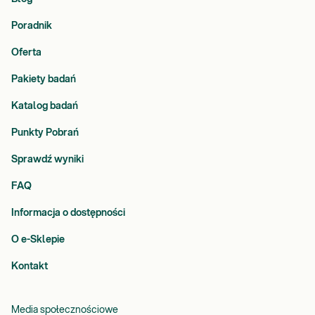
Poradnik
Oferta
Pakiety badań
Katalog badań
Punkty Pobrań
Sprawdź wyniki
FAQ
Informacja o dostępności
O e-Sklepie
Kontakt
Media społecznościowe