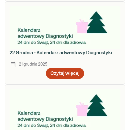
22 Grudnia - Kalendarz adwentowy Diagnostyki
21 grudnia 2025
Czytaj więcej