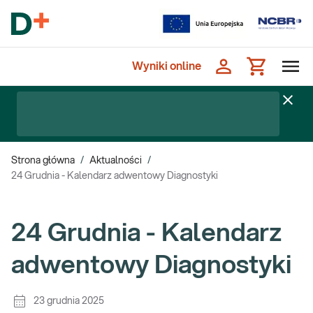
Wyniki online
Strona główna
/
Aktualności
/
24 Grudnia - Kalendarz adwentowy Diagnostyki
24 Grudnia - Kalendarz
adwentowy Diagnostyki
23 grudnia 2025