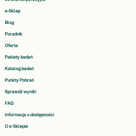
e-Sklep
Blog
Poradnik
Oferta
Pakiety badań
Katalog badań
Punkty Pobrań
Sprawdź wyniki
FAQ
Informacja o dostępności
O e-Sklepie