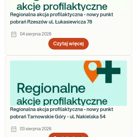
Regionalna akcja profilaktyczna - nowy punkt
pobrań Rzeszów ul. Łukasiewicza 78
04 sierpnia 2026
Czytaj więcej
Regionalna akcja profilaktyczna - nowy punkt
pobrań Tarnowskie Góry - ul. Nakielska 54
03 sierpnia 2026