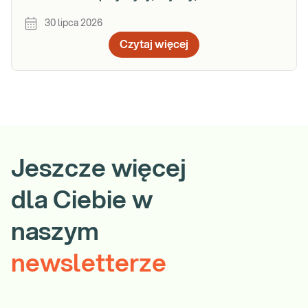
30 lipca 2026
Czytaj więcej
Jeszcze więcej
dla Ciebie w
naszym
newsletterze