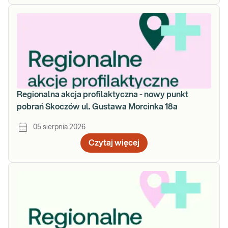
Regionalna akcja profilaktyczna - nowy punkt
pobrań Skoczów ul. Gustawa Morcinka 18a
05 sierpnia 2026
Czytaj więcej