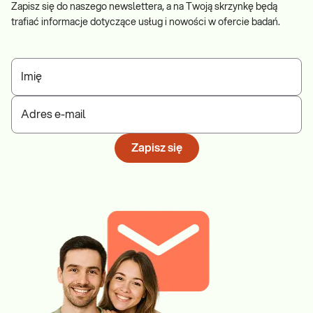
Zapisz się do naszego newslettera, a na Twoją skrzynkę będą
trafiać informacje dotyczące usług i nowości w ofercie badań.
Imię
Adres e-mail
Zapisz się