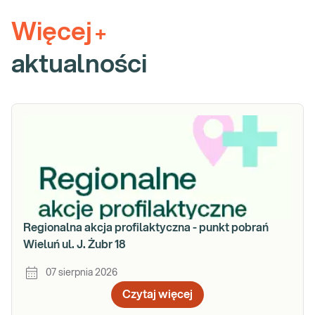
Więcej
+
aktualności
Regionalna akcja profilaktyczna - punkt pobrań
Wieluń ul. J. Żubr 18
07 sierpnia 2026
Czytaj więcej