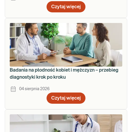
Czytaj więcej
Badania na płodność kobiet i mężczyzn – przebieg
diagnostyki krok po kroku
04 sierpnia 2026
Czytaj więcej