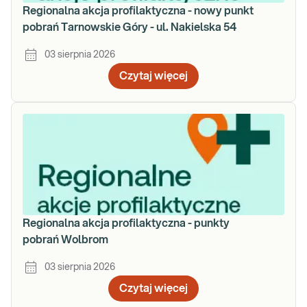
Regionalna akcja profilaktyczna - nowy punkt
pobrań Tarnowskie Góry - ul. Nakielska 54
03 sierpnia 2026
Czytaj więcej
Regionalna akcja profilaktyczna - punkty
pobrań Wolbrom
03 sierpnia 2026
Czytaj więcej