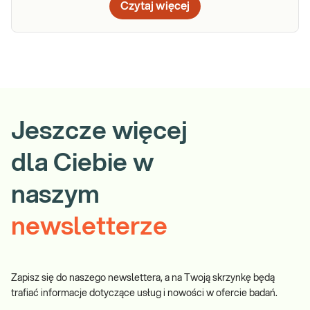
Czytaj więcej
Jeszcze więcej
dla Ciebie w
naszym
newsletterze
Zapisz się do naszego newslettera, a na Twoją skrzynkę będą
trafiać informacje dotyczące usług i nowości w ofercie badań.