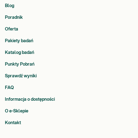
Blog
Poradnik
Oferta
Pakiety badań
Katalog badań
Punkty Pobrań
Sprawdź wyniki
FAQ
Informacja o dostępności
O e-Sklepie
Kontakt