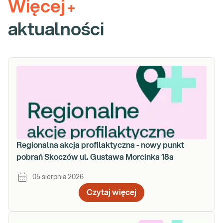
Więcej
+
aktualności
Regionalna akcja profilaktyczna - nowy punkt
pobrań Skoczów ul. Gustawa Morcinka 18a
05 sierpnia 2026
Czytaj więcej