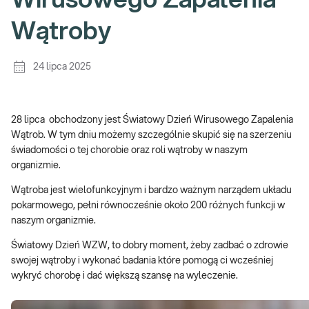
Wirusowego Zapalenia
Wątroby
24 lipca 2025
28 lipca obchodzony jest Światowy Dzień Wirusowego Zapalenia
Wątrob. W tym dniu możemy szczególnie skupić się na szerzeniu
świadomości o tej chorobie oraz roli wątroby w naszym
organizmie.
Wątroba jest wielofunkcyjnym i bardzo ważnym narządem układu
pokarmowego, pełni równocześnie około 200 różnych funkcji w
naszym organizmie.
Światowy Dzień WZW, to dobry moment, żeby zadbać o zdrowie
swojej wątroby i wykonać badania które pomogą ci wcześniej
wykryć chorobę i dać większą szansę na wyleczenie.