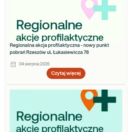
Regionalna akcja profilaktyczna - nowy punkt
pobrań Rzeszów ul. Łukasiewicza 78
04 sierpnia 2026
Czytaj więcej