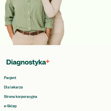
Pacjent
Dla lekarza
Strona korporacyjna
e-Sklep