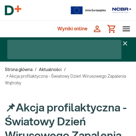
Wyniki online
Strona główna
/
Aktualności
/
📌Akcja profilaktyczna - Światowy Dzień Wirusowego Zapalenia
Wątroby
📌Akcja profilaktyczna -
Światowy Dzień