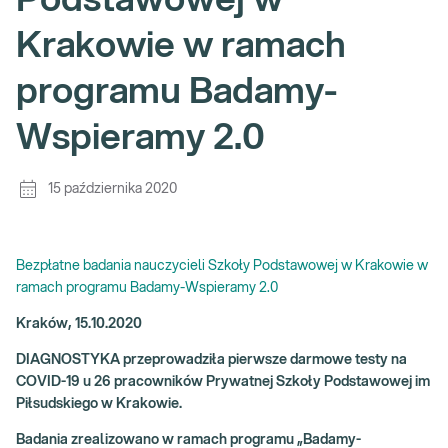
Podstawowej w
Krakowie w ramach
programu Badamy-
Wspieramy 2.0
15 października 2020
Bezpłatne badania nauczycieli Szkoły Podstawowej w Krakowie w
ramach programu Badamy-Wspieramy 2.0
Kraków, 15.10.2020
DIAGNOSTYKA przeprowadziła pierwsze darmowe testy na
COVID-19 u 26 pracowników Prywatnej Szkoły Podstawowej im
Piłsudskiego w Krakowie.
Badania zrealizowano w ramach programu „Badamy-