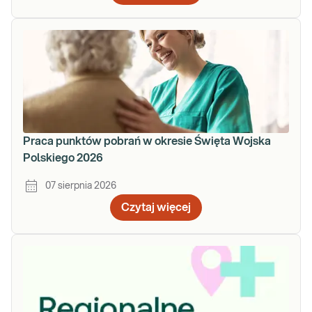
Praca punktów pobrań w okresie Święta Wojska
Polskiego 2026
07 sierpnia 2026
Czytaj więcej