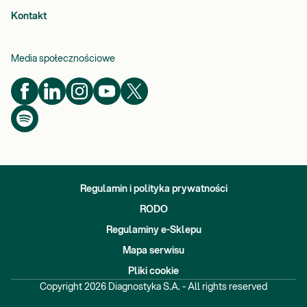
Kontakt
Media społecznościowe
Regulamin i polityka prywatności
RODO
Regulaminy e-Sklepu
Mapa serwisu
Pliki cookie
Copyright
2026
Diagnostyka S.A. - All rights reserved