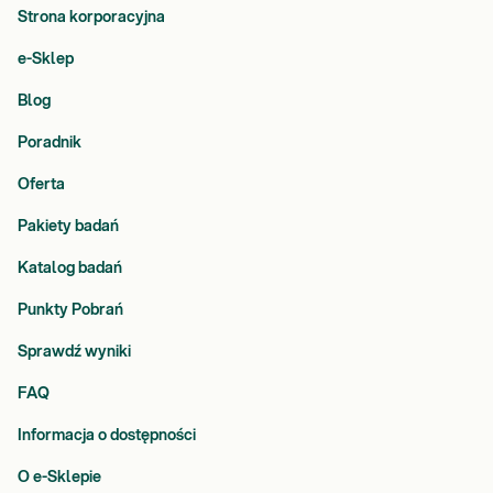
Strona korporacyjna
e-Sklep
Blog
Poradnik
Oferta
Pakiety badań
Katalog badań
Punkty Pobrań
Sprawdź wyniki
FAQ
Informacja o dostępności
O e-Sklepie