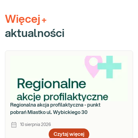
Więcej
+
aktualności
Regionalna akcja profilaktyczna - punkt
pobrań Miastko ul. Wybickiego 30
10 sierpnia 2026
Czytaj więcej