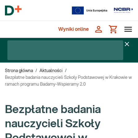
Wyniki online
Strona główna
/
Aktualności
/
Bezpłatne badania nauczycieli Szkoły Podstawowej w Krakowie w
ramach programu Badamy-Wspieramy 2.0
Bezpłatne badania
nauczycieli Szkoły