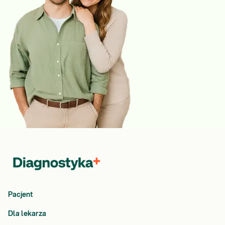
Pacjent
Dla lekarza