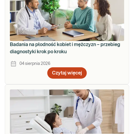
Badania na płodność kobiet i mężczyzn – przebieg
diagnostyki krok po kroku
04 sierpnia 2026
Czytaj więcej