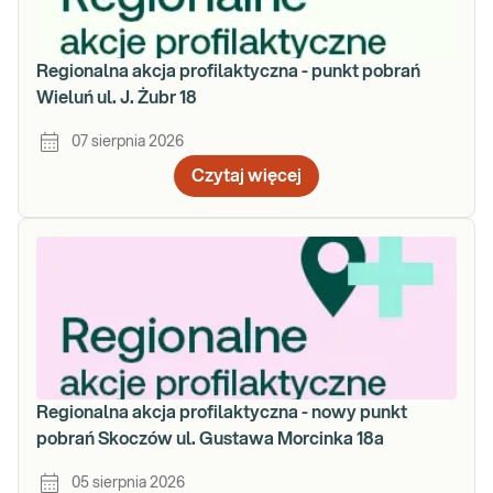
Regionalna akcja profilaktyczna - punkt pobrań
Wieluń ul. J. Żubr 18
07 sierpnia 2026
Czytaj więcej
Regionalna akcja profilaktyczna - nowy punkt
pobrań Skoczów ul. Gustawa Morcinka 18a
05 sierpnia 2026