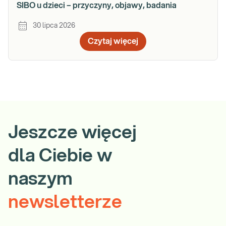
SIBO u dzieci – przyczyny, objawy, badania
30 lipca 2026
Czytaj więcej
Jeszcze więcej
dla Ciebie w
naszym
newsletterze