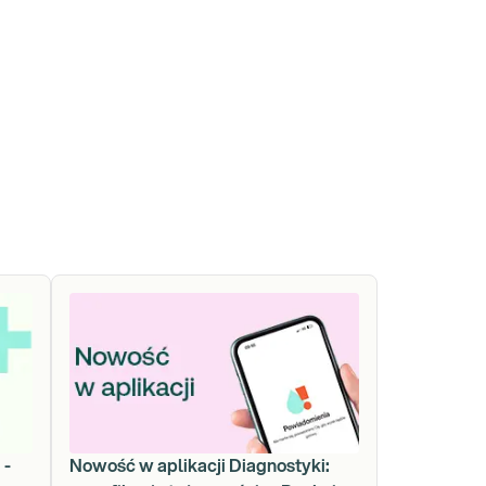
 -
Nowość w aplikacji Diagnostyki: