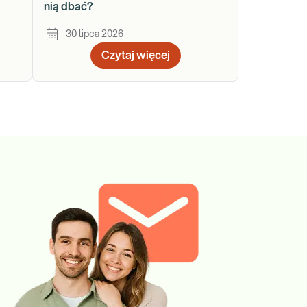
nią dbać?
30 lipca 2026
Czytaj więcej