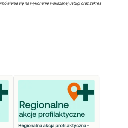
mówienia się na wykonanie wskazanej usługi oraz zakres
a
Regionalna akcja profilaktyczna -