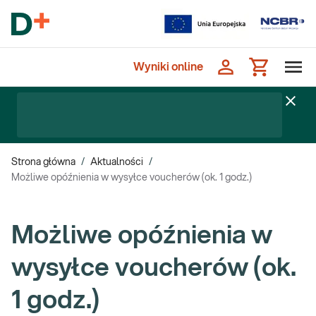
Wyniki online
Strona główna
/
Aktualności
/
Możliwe opóźnienia w wysyłce voucherów (ok. 1 godz.)
Możliwe opóźnienia w
wysyłce voucherów (ok.
1 godz.)