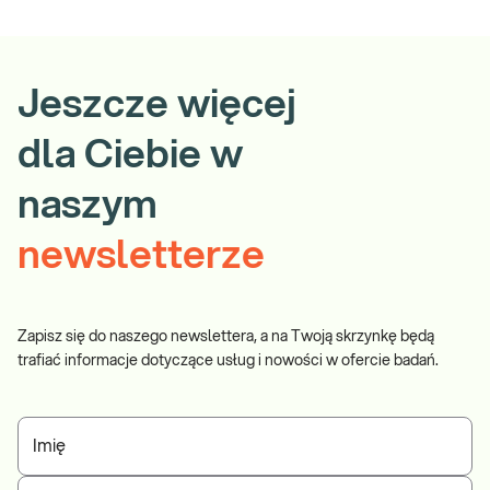
Jeszcze więcej
dla Ciebie w
naszym
newsletterze
Zapisz się do naszego newslettera, a na Twoją skrzynkę będą
trafiać informacje dotyczące usług i nowości w ofercie badań.
Imię