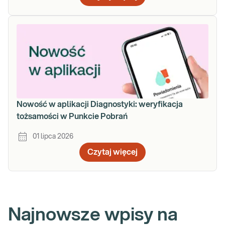
Nowość w aplikacji Diagnostyki: weryfikacja
tożsamości w Punkcie Pobrań
01 lipca 2026
Czytaj więcej
Najnowsze wpisy na