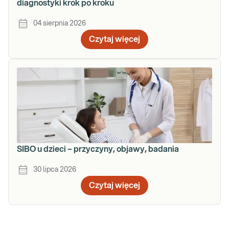
diagnostyki krok po kroku
04 sierpnia 2026
Czytaj więcej
SIBO u dzieci – przyczyny, objawy, badania
30 lipca 2026
Czytaj więcej