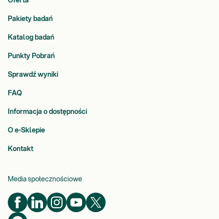
Oferta
Pakiety badań
Katalog badań
Punkty Pobrań
Sprawdź wyniki
FAQ
Informacja o dostępności
O e-Sklepie
Kontakt
Media społecznościowe