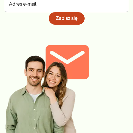
Adres e-mail
Zapisz się