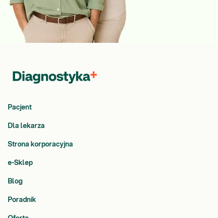
Pacjent
Dla lekarza
Strona korporacyjna
e-Sklep
Blog
Poradnik