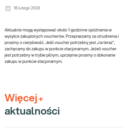
18 lutego 2026
Aktualnie mogą występować około 1-godzinne opóźnienia w
wysyłce zakupionych voucherów. Przepraszamy za utrudnienia i
prosimy o cierpliwość. Jeśli voucher potrzebny jest „na teraz”,
zachęcamy do zakupu w punkcie stacjonarnym. Jeżeli voucher
jest potrzebny w trybie pilnym, uprzejmie prosimy o dokonanie
zakupu w punkcie stacjonarnym.
Więcej
+
aktualności