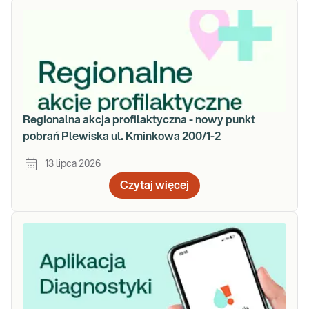
Regionalna akcja profilaktyczna - nowy punkt
pobrań Plewiska ul. Kminkowa 200/1-2
13 lipca 2026
Czytaj więcej