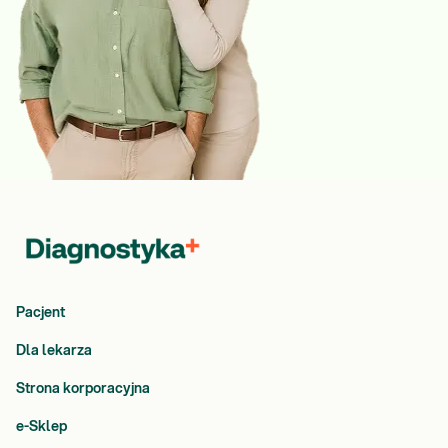
Pacjent
Dla lekarza
Strona korporacyjna
e-Sklep