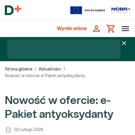
Wyniki online
Strona główna
/
Aktualności
/
Nowość w ofercie: e-Pakiet antyoksydanty
Nowość w ofercie: e-
Pakiet antyoksydanty
02 lutego 2026