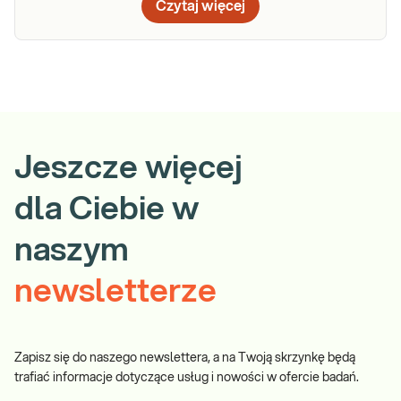
Czytaj więcej
Jeszcze więcej
dla Ciebie w
naszym
newsletterze
Zapisz się do naszego newslettera, a na Twoją skrzynkę będą
trafiać informacje dotyczące usług i nowości w ofercie badań.