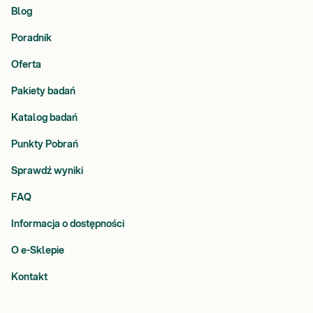
Blog
Poradnik
Oferta
Pakiety badań
Katalog badań
Punkty Pobrań
Sprawdź wyniki
FAQ
Informacja o dostępności
O e-Sklepie
Kontakt