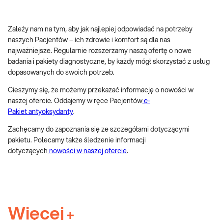
Zależy nam na tym, aby jak najlepiej odpowiadać na potrzeby
naszych Pacjentów – ich zdrowie i komfort są dla nas
najważniejsze. Regularnie rozszerzamy naszą ofertę o nowe
badania i pakiety diagnostyczne, by każdy mógł skorzystać z usług
dopasowanych do swoich potrzeb.
Cieszymy się, że możemy przekazać informację o nowości w
naszej ofercie. Oddajemy w ręce Pacjentów
e-
Pakiet antyoksydanty
.
Zachęcamy do zapoznania się ze szczegółami dotyczącymi
pakietu. Polecamy także śledzenie informacji
dotyczących
nowości w naszej ofercie
.
Więcej
+