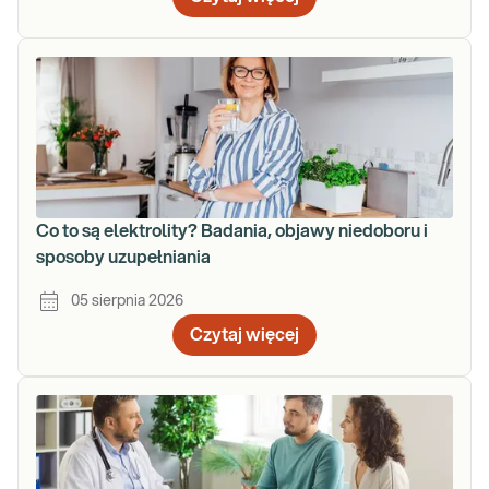
Co to są elektrolity? Badania, objawy niedoboru i
sposoby uzupełniania
05 sierpnia 2026
Czytaj więcej