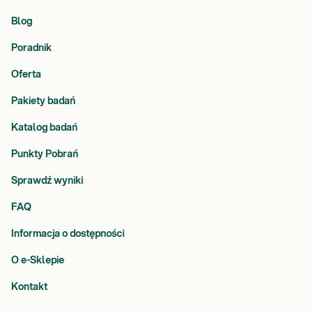
Blog
Poradnik
Oferta
Pakiety badań
Katalog badań
Punkty Pobrań
Sprawdź wyniki
FAQ
Informacja o dostępności
O e-Sklepie
Kontakt