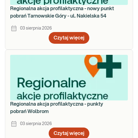
Regionalna akcja profilaktyczna - nowy punkt
pobrań Tarnowskie Góry - ul. Nakielska 54
03 sierpnia 2026
Czytaj więcej
Regionalna akcja profilaktyczna - punkty
pobrań Wolbrom
03 sierpnia 2026
Czytaj więcej