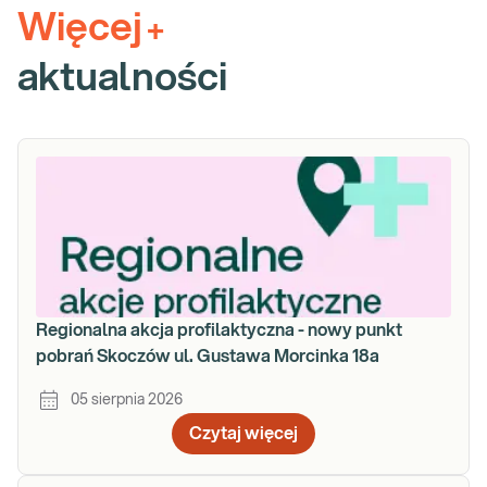
Więcej
+
aktualności
Regionalna akcja profilaktyczna - nowy punkt
pobrań Skoczów ul. Gustawa Morcinka 18a
05 sierpnia 2026
Czytaj więcej