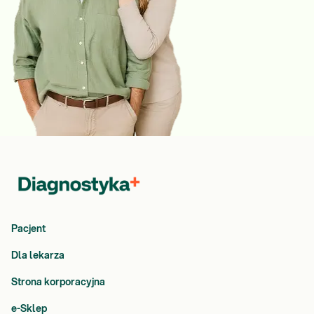
Pacjent
Dla lekarza
Strona korporacyjna
e-Sklep