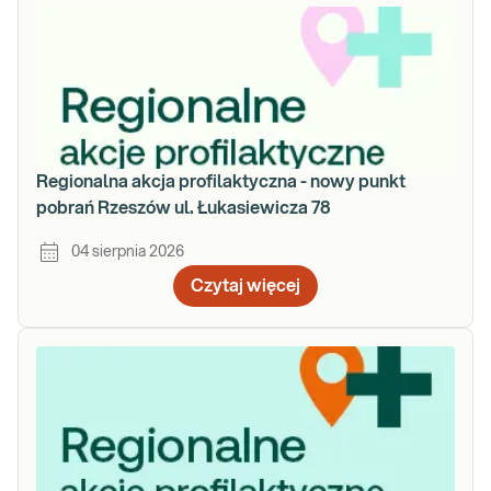
Regionalna akcja profilaktyczna - nowy punkt
pobrań Rzeszów ul. Łukasiewicza 78
04 sierpnia 2026
Czytaj więcej