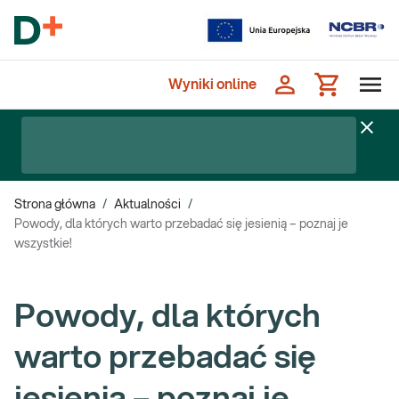
Wyniki online
Strona główna
/
Aktualności
/
Powody, dla których warto przebadać się jesienią – poznaj je
wszystkie!
Powody, dla których
warto przebadać się