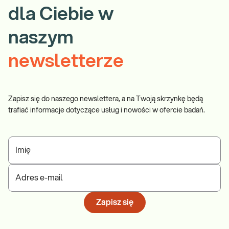
dla Ciebie w
naszym
newsletterze
Zapisz się do naszego newslettera, a na Twoją skrzynkę będą
trafiać informacje dotyczące usług i nowości w ofercie badań.
Imię
Adres e-mail
Zapisz się