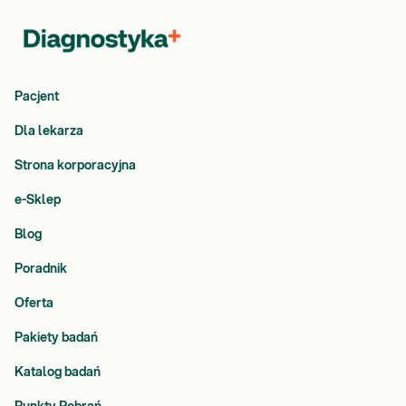
Pacjent
Dla lekarza
Strona korporacyjna
e-Sklep
Blog
Poradnik
Oferta
Pakiety badań
Katalog badań