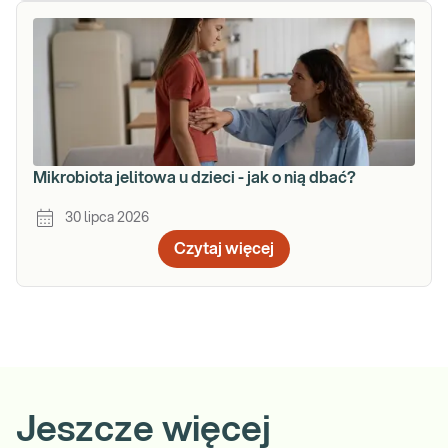
Mikrobiota jelitowa u dzieci - jak o nią dbać?
30 lipca 2026
Czytaj więcej
Jeszcze więcej