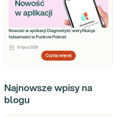
Nowość w aplikacji Diagnostyki: weryfikacja
tożsamości w Punkcie Pobrań
01 lipca 2026
Czytaj więcej
Najnowsze wpisy na
blogu