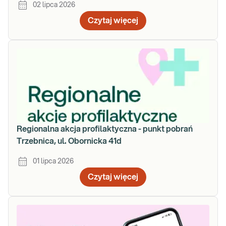
02 lipca 2026
Czytaj więcej
Regionalna akcja profilaktyczna - punkt pobrań
Trzebnica, ul. Obornicka 41d
01 lipca 2026
Czytaj więcej