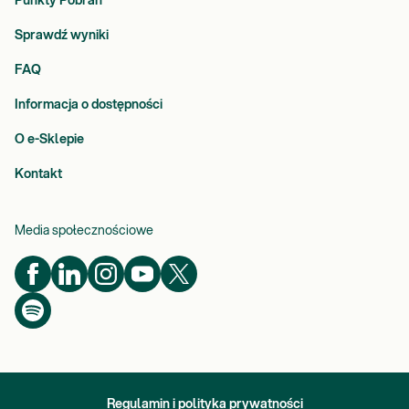
Punkty Pobrań
Sprawdź wyniki
FAQ
Informacja o dostępności
O e-Sklepie
Kontakt
Media społecznościowe
Regulamin i polityka prywatności