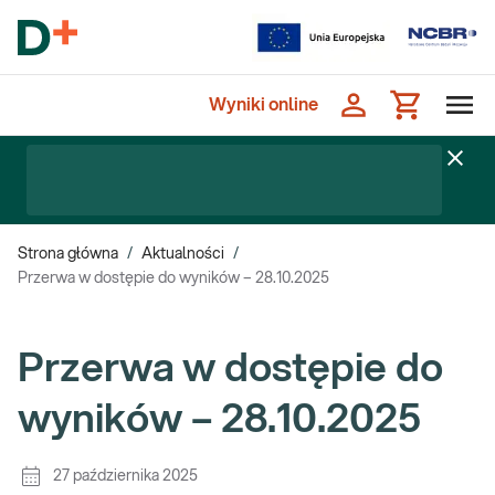
Wyniki online
Strona główna
/
Aktualności
/
Przerwa w dostępie do wyników – 28.10.2025
Przerwa w dostępie do
wyników – 28.10.2025
27 października 2025