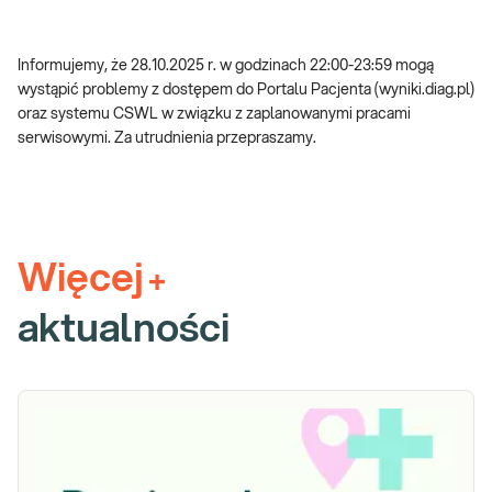
Informujemy, że 28.10.2025 r. w godzinach 22:00-23:59 mogą
wystąpić problemy z dostępem do Portalu Pacjenta (wyniki.diag.pl)
oraz systemu CSWL w związku z zaplanowanymi pracami
serwisowymi. Za utrudnienia przepraszamy.
Więcej
+
aktualności