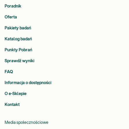
Poradnik
Oferta
Pakiety badań
Katalog badań
Punkty Pobrań
Sprawdź wyniki
FAQ
Informacja o dostępności
O e-Sklepie
Kontakt
Media społecznościowe