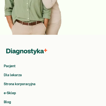
Pacjent
Dla lekarza
Strona korporacyjna
e-Sklep
Blog