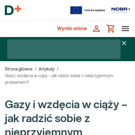
Wyniki online
Strona główna
/
Artykuły
/
Gazy i wzdęcia w ciąży – jak radzić sobie z nieprzyjemnym
problemem?
Gazy i wzdęcia w ciąży –
jak radzić sobie z
nieprzyjemnym