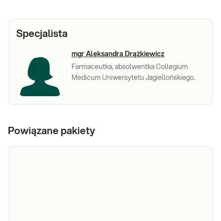
Specjalista
mgr Aleksandra Drążkiewicz
Farmaceutka, absolwentka Collegium
Medicum Uniwersytetu Jagiellońskiego.
Powiązane pakiety