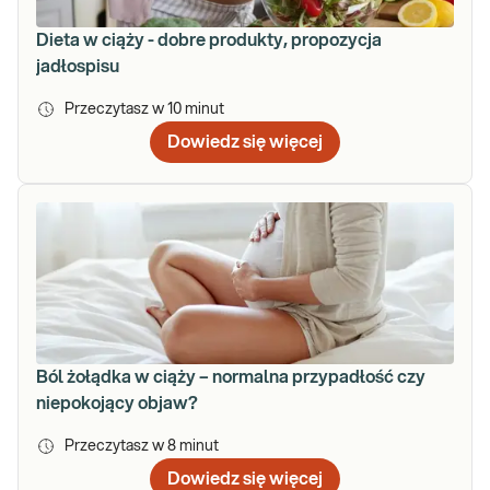
Dieta w ciąży - dobre produkty, propozycja
jadłospisu
Przeczytasz w
10
minut
Dowiedz się więcej
Ból żołądka w ciąży – normalna przypadłość czy
niepokojący objaw?
Przeczytasz w
8
minut
Dowiedz się więcej