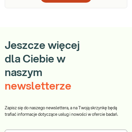
Jeszcze więcej
dla Ciebie w
naszym
newsletterze
Zapisz się do naszego newslettera, a na Twoją skrzynkę będą
trafiać informacje dotyczące usług i nowości w ofercie badań.