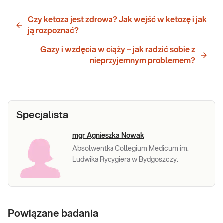
Czy ketoza jest zdrowa? Jak wejść w ketozę i jak
ją rozpoznać?
Gazy i wzdęcia w ciąży – jak radzić sobie z
nieprzyjemnym problemem?
Specjalista
mgr Agnieszka Nowak
Absolwentka Collegium Medicum im.
Ludwika Rydygiera w Bydgoszczy.
Powiązane badania