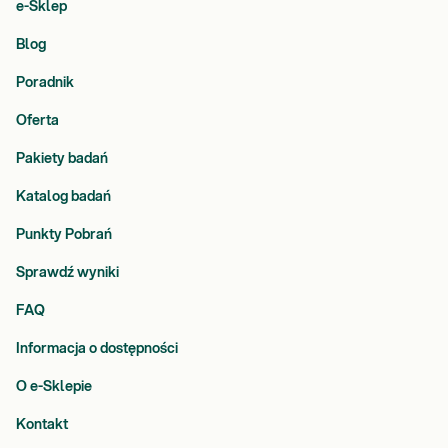
e-Sklep
Blog
Poradnik
Oferta
Pakiety badań
Katalog badań
Punkty Pobrań
Sprawdź wyniki
FAQ
Informacja o dostępności
O e-Sklepie
Kontakt