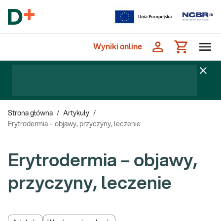
Wyniki online
Strona główna
/
Artykuły
/
Erytrodermia – objawy, przyczyny, leczenie
Erytrodermia – objawy,
przyczyny, leczenie