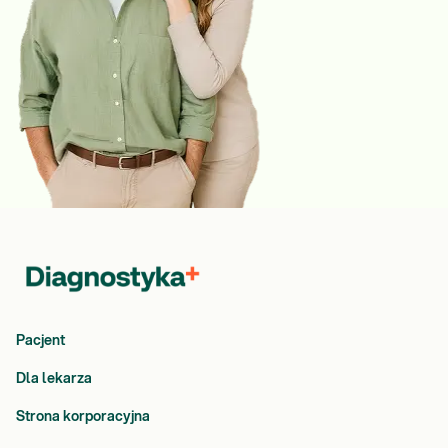
Pacjent
Dla lekarza
Strona korporacyjna