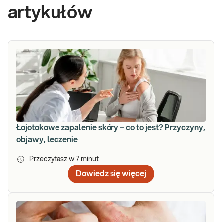
artykułów
Łojotokowe zapalenie skóry – co to jest? Przyczyny,
objawy, leczenie
Przeczytasz w
7
minut
Dowiedz się więcej