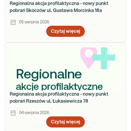
Regionalna akcja profilaktyczna - nowy punkt
pobrań Skoczów ul. Gustawa Morcinka 18a
05 sierpnia 2026
Czytaj więcej
Regionalna akcja profilaktyczna - nowy punkt
pobrań Rzeszów ul. Łukasiewicza 78
04 sierpnia 2026
Czytaj więcej