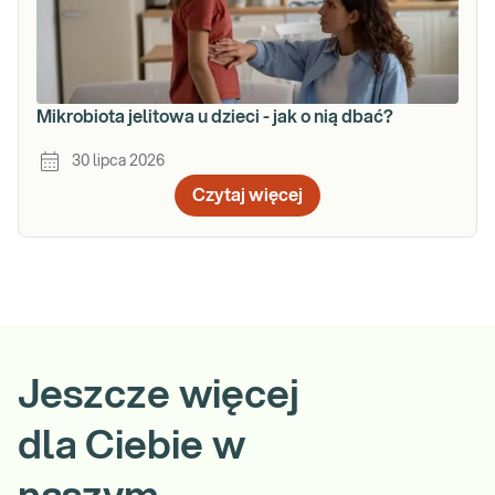
Mikrobiota jelitowa u dzieci - jak o nią dbać?
30 lipca 2026
Czytaj więcej
Jeszcze więcej
dla Ciebie w