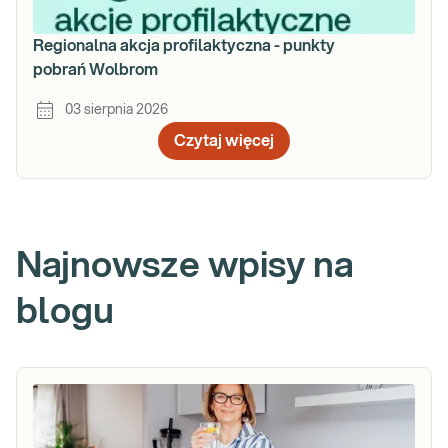
Regionalna akcja profilaktyczna - punkty
pobrań Wolbrom
03 sierpnia 2026
Czytaj więcej
Najnowsze wpisy na
blogu