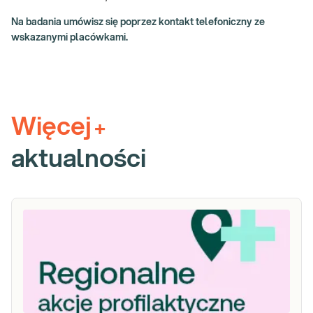
Na badania umówisz się poprzez kontakt telefoniczny ze
wskazanymi placówkami.
Więcej
+
aktualności