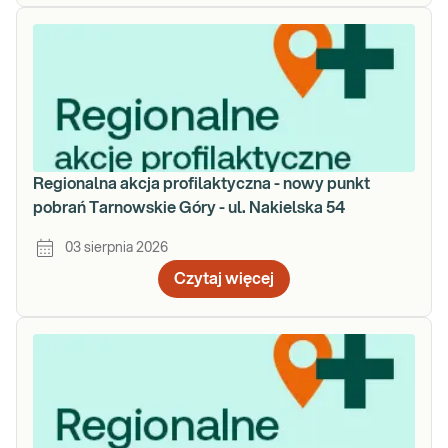
Regionalna akcja profilaktyczna - nowy punkt
pobrań Tarnowskie Góry - ul. Nakielska 54
03 sierpnia 2026
Czytaj więcej