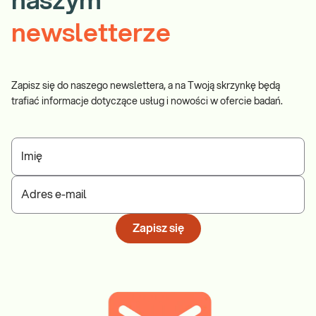
naszym
newsletterze
Zapisz się do naszego newslettera, a na Twoją skrzynkę będą
trafiać informacje dotyczące usług i nowości w ofercie badań.
Imię
Adres e-mail
Zapisz się