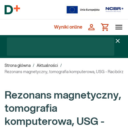
Wyniki online
Strona główna
/
Aktualności
/
Rezonans magnetyczny, tomografia komputerowa, USG - Racibórz
Rezonans magnetyczny,
tomografia
komputerowa, USG -