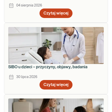
04 sierpnia 2026
Czytaj więcej
SIBO u dzieci – przyczyny, objawy, badania
30 lipca 2026
Czytaj więcej