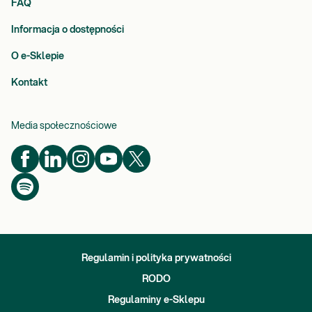
FAQ
Informacja o dostępności
O e-Sklepie
Kontakt
Media społecznościowe
Regulamin i polityka prywatności
RODO
Regulaminy e-Sklepu