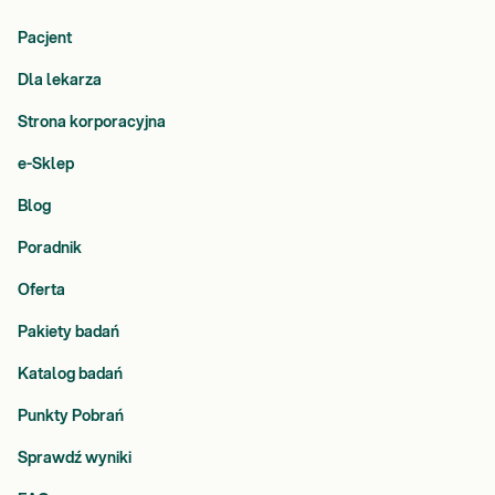
Pacjent
Dla lekarza
Strona korporacyjna
e-Sklep
Blog
Poradnik
Oferta
Pakiety badań
Katalog badań
Punkty Pobrań
Sprawdź wyniki