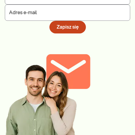
Adres e-mail
Zapisz się