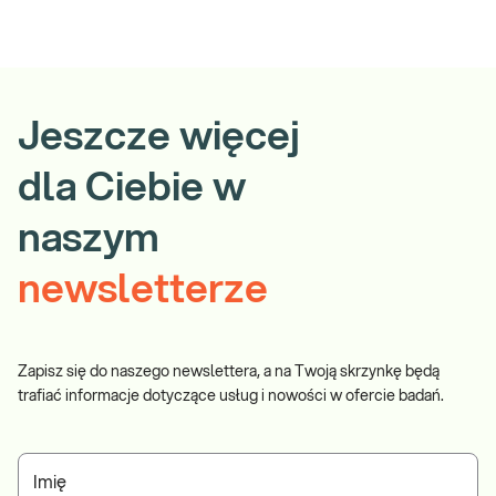
Jeszcze więcej
dla Ciebie w
naszym
newsletterze
Zapisz się do naszego newslettera, a na Twoją skrzynkę będą
trafiać informacje dotyczące usług i nowości w ofercie badań.
Imię