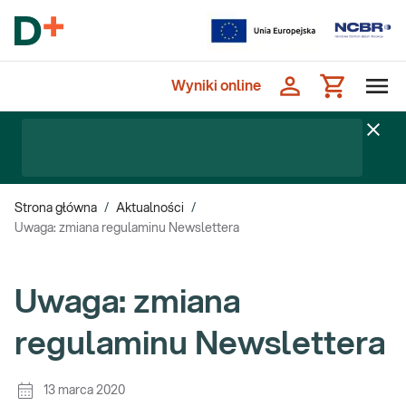
Wyniki online
Strona główna
/
Aktualności
/
Uwaga: zmiana regulaminu Newslettera
Uwaga: zmiana
regulaminu Newslettera
13 marca 2020