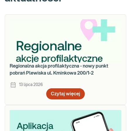
Regionalna akcja profilaktyczna - nowy punkt
pobrań Plewiska ul. Kminkowa 200/1-2
13 lipca 2026
Czytaj więcej