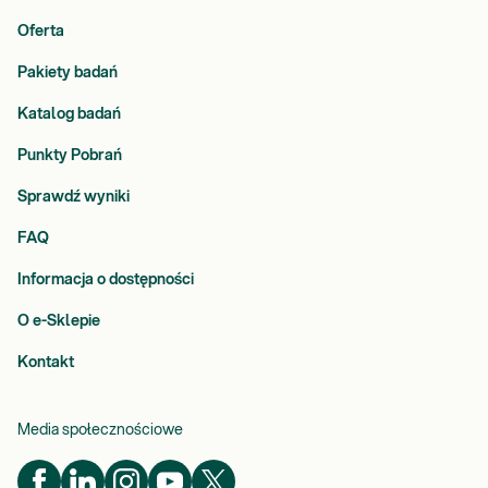
Oferta
Pakiety badań
Katalog badań
Punkty Pobrań
Sprawdź wyniki
FAQ
Informacja o dostępności
O e-Sklepie
Kontakt
Media społecznościowe