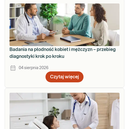
Badania na płodność kobiet i mężczyzn – przebieg
diagnostyki krok po kroku
04 sierpnia 2026
Czytaj więcej