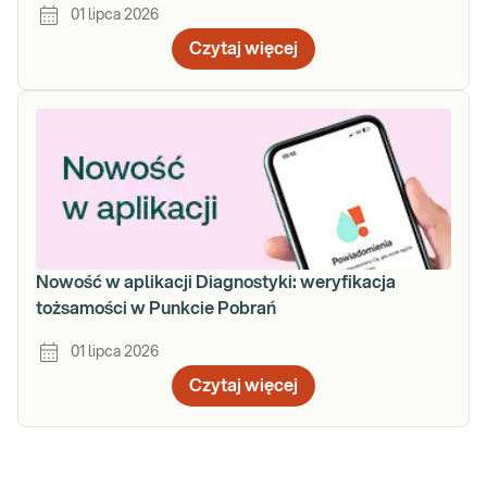
01 lipca 2026
Czytaj więcej
Nowość w aplikacji Diagnostyki: weryfikacja
tożsamości w Punkcie Pobrań
01 lipca 2026
Czytaj więcej