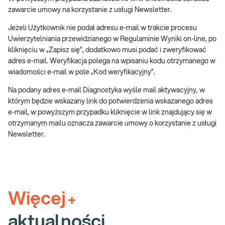
zawarcie umowy na korzystanie z usługi Newsletter.
Jeżeli Użytkownik nie podał adresu e-mail w trakcie procesu
Uwierzytelniania przewidzianego w Regulaminie Wyniki on-line, po
kliknięciu w „Zapisz się”, dodatkowo musi podać i zweryfikować
adres e-mail. Weryfikacja polega na wpisaniu kodu otrzymanego w
wiadomości e-mail w pole „Kod weryfikacyjny”.
Na podany adres e-mail Diagnostyka wyśle mail aktywacyjny, w
którym będzie wskazany link do potwierdzenia wskazanego adres
e-mail, w powyższym przypadku kliknięcie w link znajdujący się w
otrzymanym mailu oznacza zawarcie umowy o korzystanie z usługi
Newsletter.
Więcej
+
aktualności