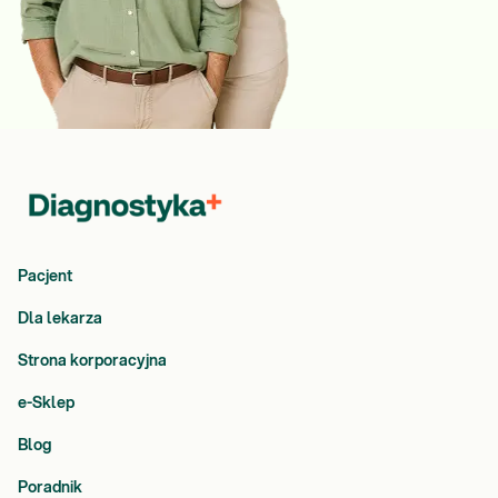
Pacjent
Dla lekarza
Strona korporacyjna
e-Sklep
Blog
Poradnik