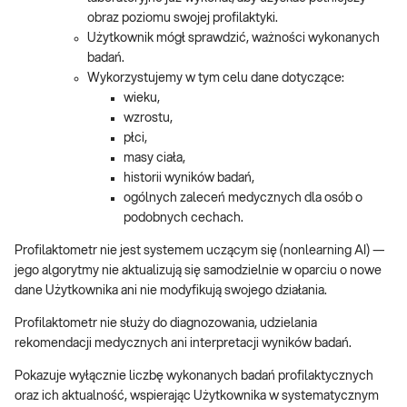
obraz poziomu swojej profilaktyki.
Użytkownik mógł sprawdzić, ważności wykonanych
badań.
Wykorzystujemy w tym celu dane dotyczące:
wieku,
wzrostu,
płci,
masy ciała,
historii wyników badań,
ogólnych zaleceń medycznych dla osób o
podobnych cechach.
Profilaktometr nie jest systemem uczącym się (nonlearning AI) —
jego algorytmy nie aktualizują się samodzielnie w oparciu o nowe
dane Użytkownika ani nie modyfikują swojego działania.
Profilaktometr nie służy do diagnozowania, udzielania
rekomendacji medycznych ani interpretacji wyników badań.
Pokazuje wyłącznie liczbę wykonanych badań profilaktycznych
oraz ich aktualność, wspierając Użytkownika w systematycznym