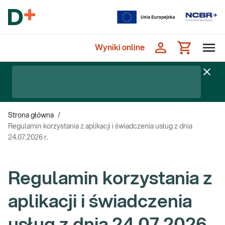
Wyniki online
Strona główna
/
Regulamin korzystania z aplikacji i świadczenia usług z dnia
24.07.2026 r.
Regulamin korzystania z
aplikacji i świadczenia