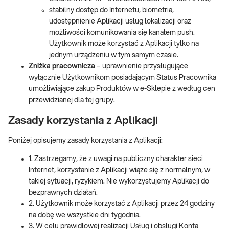
stabilny dostęp do Internetu, biometria,
udostępnienie Aplikacji usług lokalizacji oraz
możliwości komunikowania się kanałem push.
Użytkownik może korzystać z Aplikacji tylko na
jednym urządzeniu w tym samym czasie.
Zniżka pracownicza
– uprawnienie przysługujące
wyłącznie Użytkownikom posiadającym Status Pracownika
umożliwiające zakup Produktów w e-Sklepie z według cen
przewidzianej dla tej grupy.
Zasady korzystania z Aplikacji
Poniżej opisujemy zasady korzystania z Aplikacji:
1. Zastrzegamy, że z uwagi na publiczny charakter sieci
Internet, korzystanie z Aplikacji wiąże się z normalnym, w
takiej sytuacji, ryzykiem. Nie wykorzystujemy Aplikacji do
bezprawnych działań.
2. Użytkownik może korzystać z Aplikacji przez 24 godziny
na dobę we wszystkie dni tygodnia.
3. W celu prawidłowej realizacji Usług i obsługi Konta