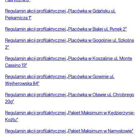
Fabryczna 8”
Regulamin akcji profilaktycznej „Placówka w Gdańsku ul.
Piekarnicza 1”
Regulamin akcji profilaktycznej „Placówka w Białej ul. Rynek 2”
Regulamin akcji profilaktycznej „Placówka w Gogolinie ul. Szkolna
2”
Regulamin akcji profilaktycznej „Placówka w Koszalinie ul. Monte
Cassino 13”
Regulamin akcji profilaktycznej „Placówka w Gowinie ul.
Wejherowska 84”
Regulamin akcji profilaktycznej „Placówka w Oławie ul. Chrobrego
20g”
Regulamin akcji profilaktycznej „Pakiet Maksimum w Kędzierzynie-
Koźlu”
Regulamin akcji profilaktycznej „Pakiet Maksimum w Namysłowie”