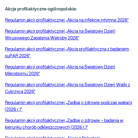
Akcje profilaktyczne ogólnopolskie:
Regulamin akcji profilaktycznej „Akcja na infekcje intymne 2026”
Regulamin akcji profilaktycznej „Akcja na Światowy Dzień
Wirusowego Zapalenia Wątroby 2026”
Regulamin akcji profilaktycznej „Akcja profilaktyczna z badaniem
suPAR 2026”
Regulamin akcji profilaktycznej „Akcja na Światowy Dzień
Mikrobiomu 2026”
Regulamin akcji profilaktycznej „Akcja na Światowy Dzień Walki z
Cukrzycą 2026”
Regulamin akcji profilaktycznej „Zadbaj o zdrowie podczas wakacji
(2026 r.)”
Regulamin akcji profilaktycznej „Zadbaj o zdrowie – badania w
kierunku chorób odkleszczowych (2026 r.)”