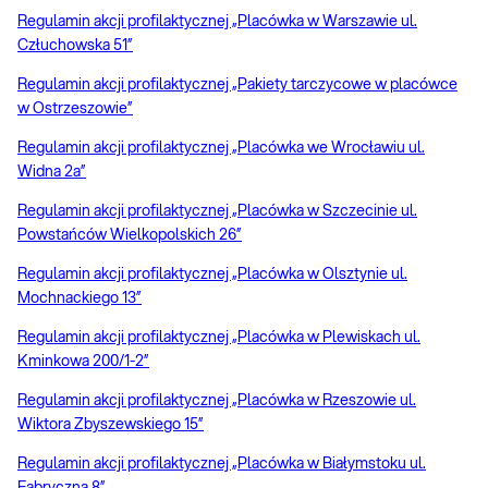
Regulamin akcji profilaktycznej „Placówka w Warszawie ul.
Człuchowska 51”
Regulamin akcji profilaktycznej „Pakiety tarczycowe w placówce
w Ostrzeszowie”
Regulamin akcji profilaktycznej „Placówka we Wrocławiu ul.
Widna 2a”
Regulamin akcji profilaktycznej „Placówka w Szczecinie ul.
Powstańców Wielkopolskich 26”
Regulamin akcji profilaktycznej „Placówka w Olsztynie ul.
Mochnackiego 13”
Regulamin akcji profilaktycznej „Placówka w Plewiskach ul.
Kminkowa 200/1-2”
Regulamin akcji profilaktycznej „Placówka w Rzeszowie ul.
Wiktora Zbyszewskiego 15”
Regulamin akcji profilaktycznej „Placówka w Białymstoku ul.