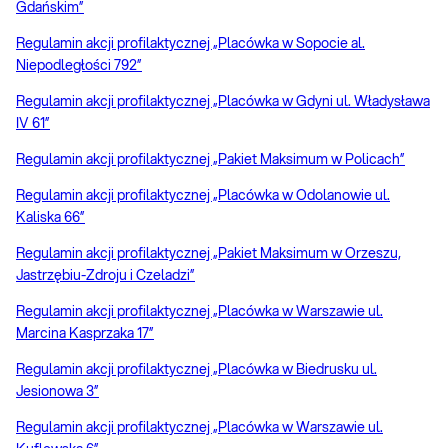
Gdańskim”
Regulamin akcji profilaktycznej „Placówka w Sopocie al.
Niepodległości 792”
Regulamin akcji profilaktycznej „Placówka w Gdyni ul. Władysława
IV 61”
Regulamin akcji profilaktycznej „Pakiet Maksimum w Policach”
Regulamin akcji profilaktycznej „Placówka w Odolanowie ul.
Kaliska 66”
Regulamin akcji profilaktycznej „Pakiet Maksimum w Orzeszu,
Jastrzębiu-Zdroju i Czeladzi”
Regulamin akcji profilaktycznej „Placówka w Warszawie ul.
Marcina Kasprzaka 17”
Regulamin akcji profilaktycznej „Placówka w Biedrusku ul.
Jesionowa 3”
Regulamin akcji profilaktycznej „Placówka w Warszawie ul.