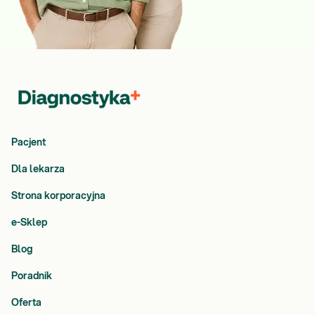
Pacjent
Dla lekarza
Strona korporacyjna
e-Sklep
Blog
Poradnik
Oferta