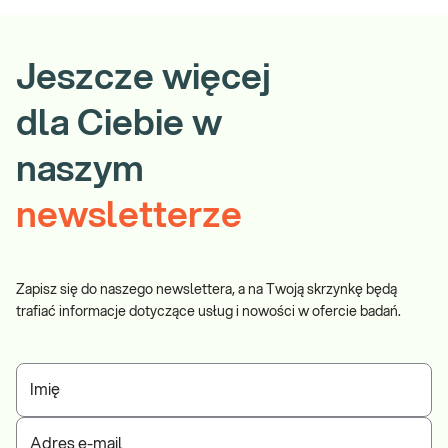
Jeszcze więcej
dla Ciebie w
naszym
newsletterze
Zapisz się do naszego newslettera, a na Twoją skrzynkę będą
trafiać informacje dotyczące usług i nowości w ofercie badań.
Imię
Adres e-mail