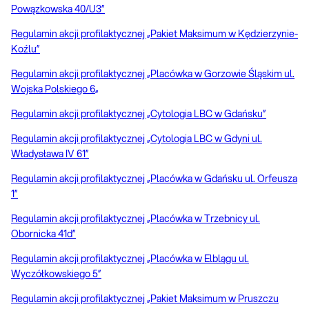
Powązkowska 40/U3”
Regulamin akcji profilaktycznej „Pakiet Maksimum w Kędzierzynie-
Koźlu”
Regulamin akcji profilaktycznej „Placówka w Gorzowie Śląskim ul.
Wojska Polskiego 6
„
Regulamin akcji profilaktycznej „Cytologia LBC w Gdańsku”
Regulamin akcji profilaktycznej „Cytologia LBC w Gdyni ul.
Władysława IV 61”
Regulamin akcji profilaktycznej „Placówka w Gdańsku ul. Orfeusza
1”
Regulamin akcji profilaktycznej „Placówka w Trzebnicy ul.
Obornicka 41d”
Regulamin akcji profilaktycznej „Placówka w Elblągu ul.
Wyczółkowskiego 5”
Regulamin akcji profilaktycznej „Pakiet Maksimum w Pruszczu