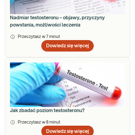
Nadmiar testosteronu – objawy, przyczyny
powstania, możliwości leczenia
Przeczytasz w
7
minut
Dowiedz się więcej
Jak zbadać poziom testosteronu?
Przeczytasz w
8
minut
Dowiedz się więcej