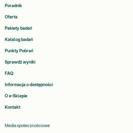
Poradnik
Oferta
Pakiety badań
Katalog badań
Punkty Pobrań
Sprawdź wyniki
FAQ
Informacja o dostępności
O e-Sklepie
Kontakt
Media społecznościowe