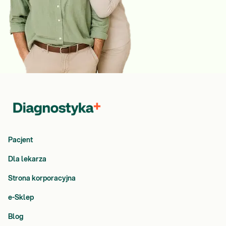
Pacjent
Dla lekarza
Strona korporacyjna
e-Sklep
Blog