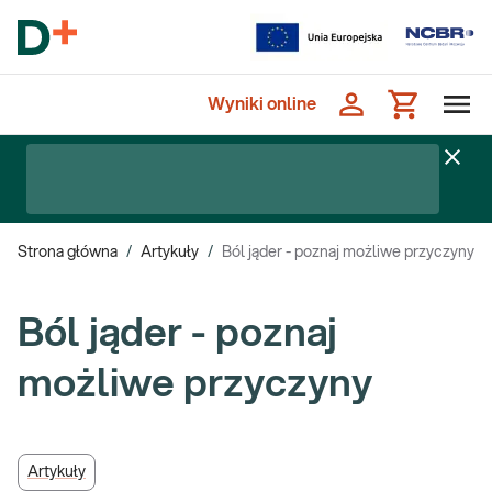
Wyniki online
Strona główna
/
Artykuły
/
Ból jąder - poznaj możliwe przyczyny
Ból jąder - poznaj
możliwe przyczyny
Artykuły