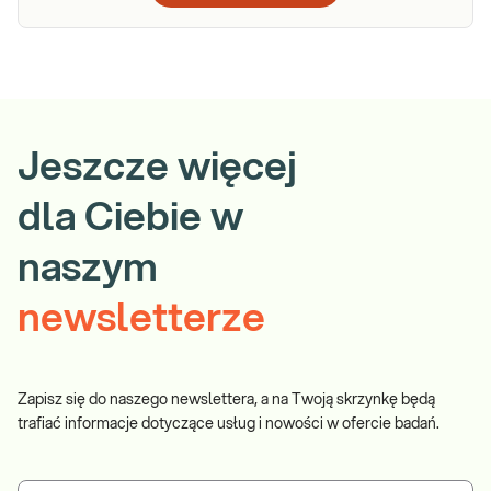
Jeszcze więcej
dla Ciebie w
naszym
newsletterze
Zapisz się do naszego newslettera, a na Twoją skrzynkę będą
trafiać informacje dotyczące usług i nowości w ofercie badań.