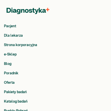
Pacjent
Dla lekarza
Strona korporacyjna
e-Sklep
Blog
Poradnik
Oferta
Pakiety badań
Katalog badań
Punkty Pobrań