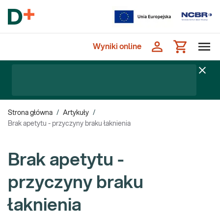
Wyniki online
Strona główna
/
Artykuły
/
Brak apetytu - przyczyny braku łaknienia
Brak apetytu -
przyczyny braku
łaknienia