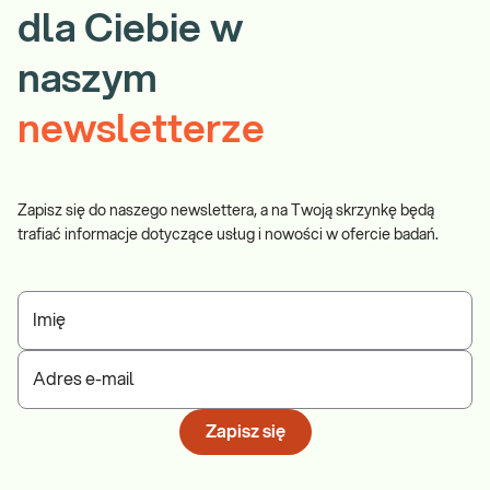
dla Ciebie w
naszym
newsletterze
Zapisz się do naszego newslettera, a na Twoją skrzynkę będą
trafiać informacje dotyczące usług i nowości w ofercie badań.
Imię
Adres e-mail
Zapisz się