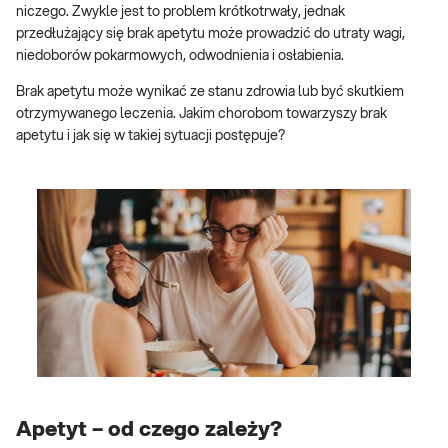
niczego. Zwykle jest to problem krótkotrwały, jednak
przedłużający się brak apetytu może prowadzić do utraty wagi,
niedoborów pokarmowych, odwodnienia i osłabienia.
Brak apetytu może wynikać ze stanu zdrowia lub być skutkiem
otrzymywanego leczenia. Jakim chorobom towarzyszy brak
apetytu i jak się w takiej sytuacji postępuje?
Apetyt – od czego zależy?