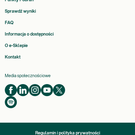
Sprawdź wyniki
FAQ
Informacja o dostępności
O e-Sklepie
Kontakt
Media społecznościowe
Regulamin i polityka prywatności