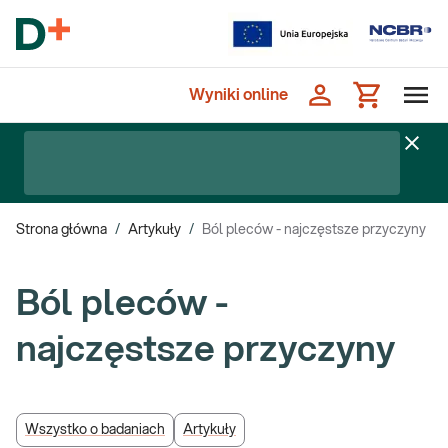
Wyniki online
Strona główna
/
Artykuły
/
Ból pleców - najczęstsze przyczyny
Ból pleców -
najczęstsze przyczyny
Wszystko o badaniach
Artykuły