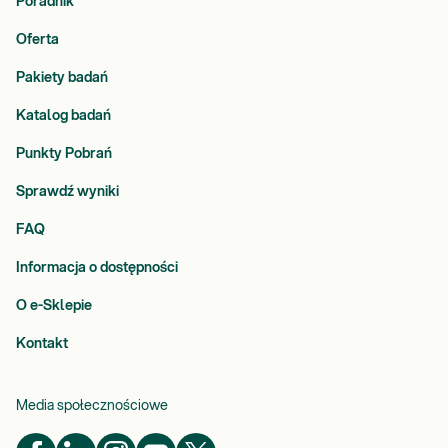
Poradnik
Oferta
Pakiety badań
Katalog badań
Punkty Pobrań
Sprawdź wyniki
FAQ
Informacja o dostępności
O e-Sklepie
Kontakt
Media społecznościowe