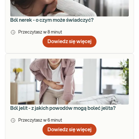
Ból nerek - o czym może świadczyć?
Przeczytasz w
8
minut
Dowiedz się więcej
Ból jelit - z jakich powodów mogą boleć jelita?
Przeczytasz w
6
minut
Dowiedz się więcej