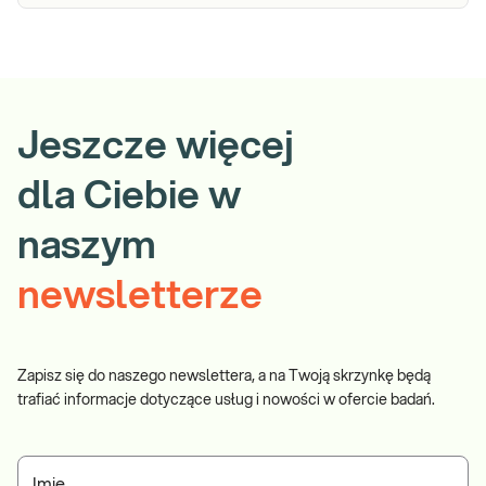
Jeszcze więcej
dla Ciebie w
naszym
newsletterze
Zapisz się do naszego newslettera, a na Twoją skrzynkę będą
trafiać informacje dotyczące usług i nowości w ofercie badań.
Imię