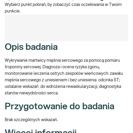
Wybierz punkt pobrań, by zobaczyć czas oczekiwania w Twoim
punkcie.
Opis badania
Wykrywanie martwicy mięśnia sercowego za pomocą pomiaru
troponiny sercowej.
Diagnoza i ocena ryzyka zgonu,
monitorowanie leczenia ostrych zespołów wieńcowych: zawału
mięśnia sercowego z uniesieniem i bez uniesienia odcinka ST;
ustalanie wskazań do wdrożenia rewaskularyzacji; diagnostyka
stanów niewydolności serca.
Przygotowanie do badania
Brak szczególnych wskazań.