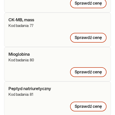
Sprawdź cenę
CK-MB, mass
Kod badania:
77
Sprawdź cenę
Mioglobina
Kod badania:
80
Sprawdź cenę
Peptyd natriuretyczny
Kod badania:
81
Sprawdź cenę