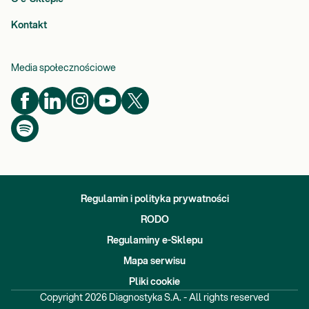
Kontakt
Media społecznościowe
Regulamin i polityka prywatności
RODO
Regulaminy e-Sklepu
Mapa serwisu
Pliki cookie
Copyright
2026
Diagnostyka S.A. - All rights reserved