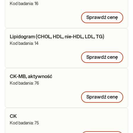
Kod badania:
16
Sprawdź cenę
Lipidogram (CHOL, HDL, nie-HDL, LDL, TG)
Kod badania:
14
Sprawdź cenę
CK-MB, aktywność
Kod badania:
76
Sprawdź cenę
CK
Kod badania:
75