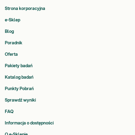
Strona korporacyjna
e-Sklep
Blog
Poradnik
Oferta
Pakiety badań
Katalog badań
Punkty Pobrań
Sprawdź wyniki
FAQ
Informacja o dostępności
O e-Sklepie