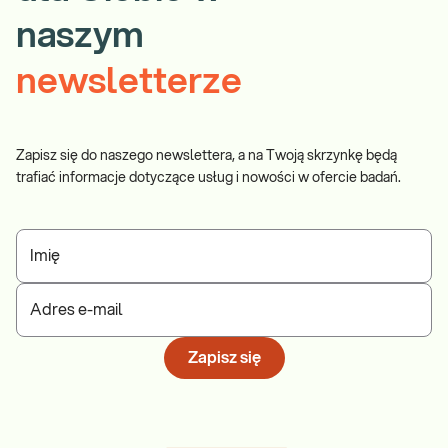
naszym
newsletterze
Zapisz się do naszego newslettera, a na Twoją skrzynkę będą
trafiać informacje dotyczące usług i nowości w ofercie badań.
Imię
Adres e-mail
Zapisz się