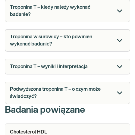
Troponina T – kiedy należy wykonać
badanie?
Troponina w surowicy – kto powinien
wykonać badanie?
Troponina T – wyniki i interpretacja
Podwyższona troponina T – o czym może
świadczyć?
Badania powiązane
Cholesterol HDL