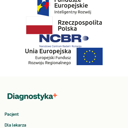
Pacjent
Dla lekarza