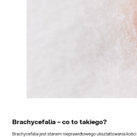
Brachycefalia – co to takiego?
Brachycefalia jest stanem nieprawidłowego ukształtowania kości 