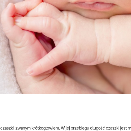
czaszki, zwanym krótkogłowiem. W jej przebiegu długość czaszki jest m