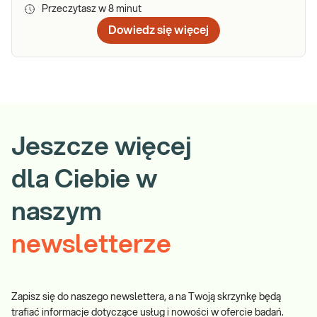
Przeczytasz w
8
minut
Dowiedz się więcej
Jeszcze więcej
dla Ciebie w
naszym
newsletterze
Zapisz się do naszego newslettera, a na Twoją skrzynkę będą
trafiać informacje dotyczące usług i nowości w ofercie badań.