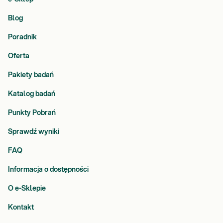
Blog
Poradnik
Oferta
Pakiety badań
Katalog badań
Punkty Pobrań
Sprawdź wyniki
FAQ
Informacja o dostępności
O e-Sklepie
Kontakt