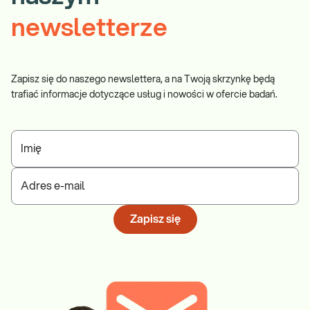
newsletterze
Zapisz się do naszego newslettera, a na Twoją skrzynkę będą
trafiać informacje dotyczące usług i nowości w ofercie badań.
Imię
Adres e-mail
Zapisz się