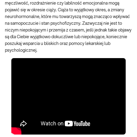
męczliwość, rozdrażnienie czy labilność emocjonalna mogą
pojawić się w okresie ciąży. Ciąża to wyjątkowy okres, a zmiany
neurohormonalne, które mu towarzyszą mogą znacząco wpływać
na samopoczucie i stan psychofizyczny. Zazwyczaj nie jest to
niczym niepokojącym i przemija z czasem, jeśli jednak takie objawy
są dla Ciebie wyjątkowo dokuczliwe lub niepokojące, koniecznie
poszukaj wsparcia u bliskich oraz pomocy lekarskiej lub
psychologicznej.