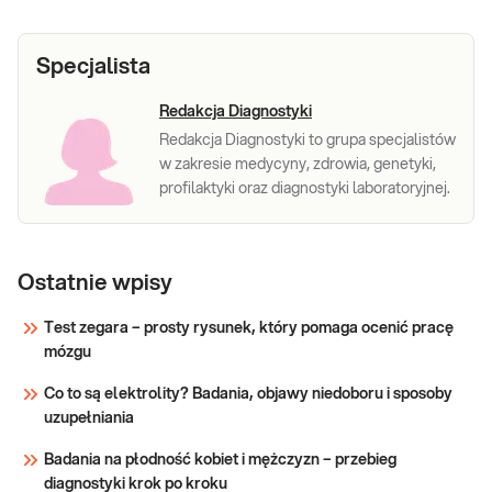
Specjalista
Redakcja Diagnostyki
Redakcja Diagnostyki to grupa specjalistów
w zakresie medycyny, zdrowia, genetyki,
profilaktyki oraz diagnostyki laboratoryjnej.
Ostatnie wpisy
Test zegara – prosty rysunek, który pomaga ocenić pracę
mózgu
Co to są elektrolity? Badania, objawy niedoboru i sposoby
uzupełniania
Badania na płodność kobiet i mężczyzn – przebieg
diagnostyki krok po kroku