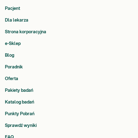
Pacjent
Dla lekarza
Strona korporacyjna
e-Sklep
Blog
Poradnik
Oferta
Pakiety badań
Katalog badań
Punkty Pobrań
Sprawdź wyniki
FAQ