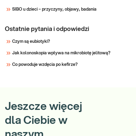
SIBO u dzieci – przyczyny, objawy, badania
Ostatnie pytania i odpowiedzi
Czym są eubiotyki?
Jak kolonoskopia wpływa na mikrobiotę jelitową?
Co powoduje wzdęcia po kefirze?
Jeszcze więcej
dla Ciebie w
naszym