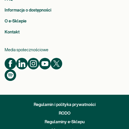
Informacja o dostępności
O e-Sklepie
Kontakt
Media społecznościowe
Regulamin i polityka prywatności
RODO
Regulaminy e-Sklepu