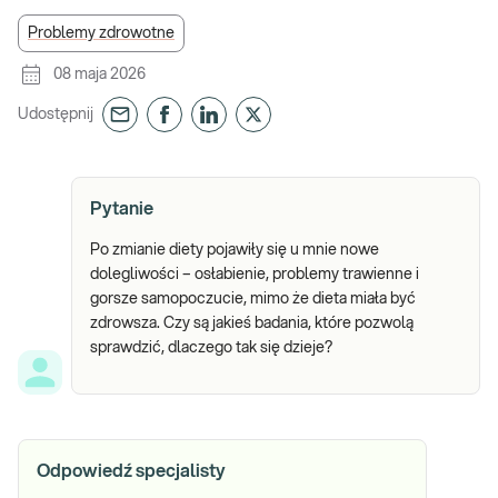
Problemy zdrowotne
08 maja 2026
Udostępnij
Pytanie
Po zmianie diety pojawiły się u mnie nowe
dolegliwości – osłabienie, problemy trawienne i
gorsze samopoczucie, mimo że dieta miała być
zdrowsza. Czy są jakieś badania, które pozwolą
sprawdzić, dlaczego tak się dzieje?
Odpowiedź specjalisty