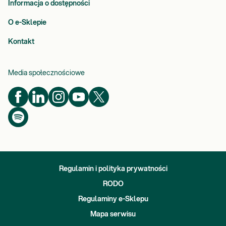
Informacja o dostępności
O e-Sklepie
Kontakt
Media społecznościowe
Regulamin i polityka prywatności
RODO
Regulaminy e-Sklepu
Mapa serwisu