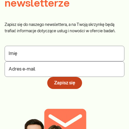
newsletterze
Zapisz się do naszego newslettera, a na Twoją skrzynkę będą
trafiać informacje dotyczące usług i nowości w ofercie badań.
Imię
Adres e-mail
Zapisz się