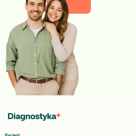
Pacjent