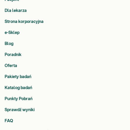
Dla lekarza
Strona korporacyjna
e-Sklep
Blog
Poradnik
Oferta
Pakiety badań
Katalog badań
Punkty Pobrań
Sprawdź wyniki
FAQ