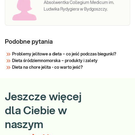
Absolwentka Collegium Medicum im.
Ludwika Rydygiera w Bydgoszczy.
Podobne pytania
Problemy jelitowe a dieta – co jeść podczas biegunki?
Dieta śródziemnomorska – produkty i zalety
Dieta na chore jelita - co warto jeść?
Jeszcze więcej
dla Ciebie w
naszym