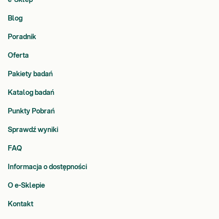
e-Sklep
Blog
Poradnik
Oferta
Pakiety badań
Katalog badań
Punkty Pobrań
Sprawdź wyniki
FAQ
Informacja o dostępności
O e-Sklepie
Kontakt