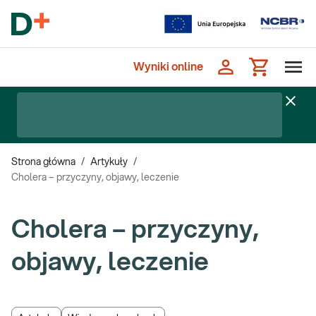
Wyniki online
Strona główna
/
Artykuły
/
Cholera – przyczyny, objawy, leczenie
Cholera – przyczyny,
objawy, leczenie