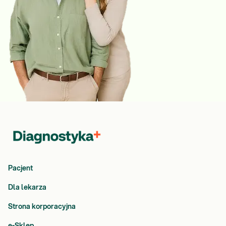
Pacjent
Dla lekarza
Strona korporacyjna