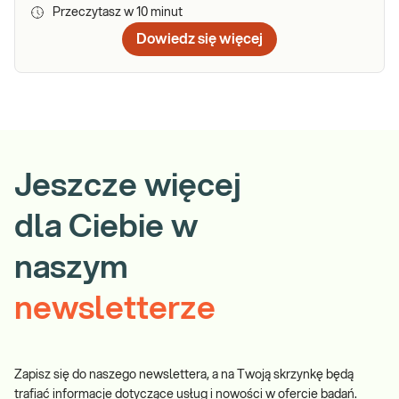
Przeczytasz w
10
minut
Dowiedz się więcej
Jeszcze więcej
dla Ciebie w
naszym
newsletterze
Zapisz się do naszego newslettera, a na Twoją skrzynkę będą
trafiać informacje dotyczące usług i nowości w ofercie badań.