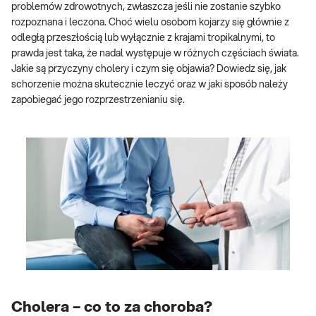
problemów zdrowotnych, zwłaszcza jeśli nie zostanie szybko
rozpoznana i leczona. Choć wielu osobom kojarzy się głównie z
odległą przeszłością lub wyłącznie z krajami tropikalnymi, to
prawda jest taka, że nadal występuje w różnych częściach świata.
Jakie są przyczyny cholery i czym się objawia? Dowiedz się, jak
schorzenie można skutecznie leczyć oraz w jaki sposób należy
zapobiegać jego rozprzestrzenianiu się.
Cholera – co to za choroba?