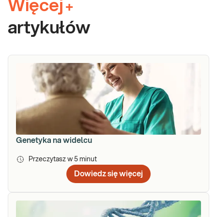
Więcej
+
artykułów
Genetyka na widelcu
Przeczytasz w
5
minut
Dowiedz się więcej