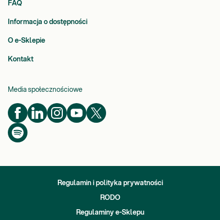
FAQ
Informacja o dostępności
O e-Sklepie
Kontakt
Media społecznościowe
Regulamin i polityka prywatności
RODO
Regulaminy e-Sklepu