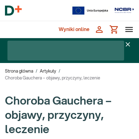
Wyniki online
Strona główna
/
Artykuły
/
Choroba Gauchera – objawy, przyczyny, leczenie
Choroba Gauchera –
objawy, przyczyny,
leczenie