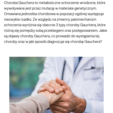
Choroba Gauchera to metaboliczne schorzenie wrodzone, które
wywoływane jest przez mutację w materiale genetycznym.
Omawiana jednostka chorobowa w populacji ogólnej występuje
niezwykle rzadko. Ze względu na zmienny patomechanizm
schorzenia wyróżnia się obecnie 3 typy choroby Gauchera, które
różnią się pomiędzy sobą przebiegiem oraz postępowaniem. Jakie
są objawy choroby Gauchera, co prowadzi do wystąpienia tej
choroby oraz w jaki sposób diagnozuje się chorobę Gauchera?