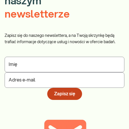
naszym
newsletterze
Zapisz się do naszego newslettera, a na Twoją skrzynkę będą
trafiać informacje dotyczące usług i nowości w ofercie badań.
Imię
Adres e-mail
Zapisz się