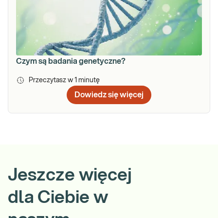
Czym są badania genetyczne?
Przeczytasz w
1
minutę
Dowiedz się więcej
Jeszcze więcej
dla Ciebie w