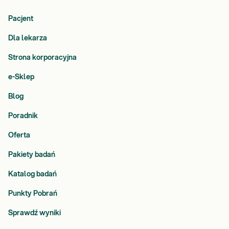
Pacjent
Dla lekarza
Strona korporacyjna
e-Sklep
Blog
Poradnik
Oferta
Pakiety badań
Katalog badań
Punkty Pobrań
Sprawdź wyniki