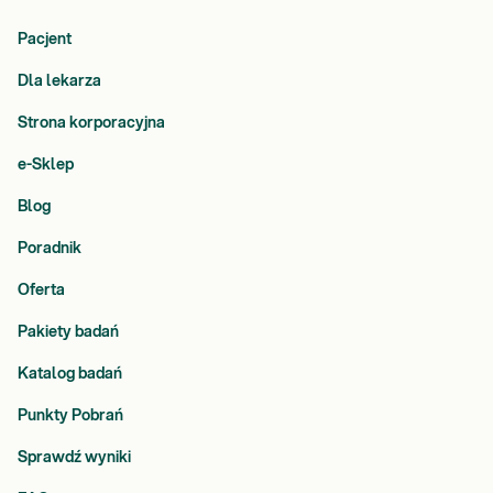
Pacjent
Dla lekarza
Strona korporacyjna
e-Sklep
Blog
Poradnik
Oferta
Pakiety badań
Katalog badań
Punkty Pobrań
Sprawdź wyniki