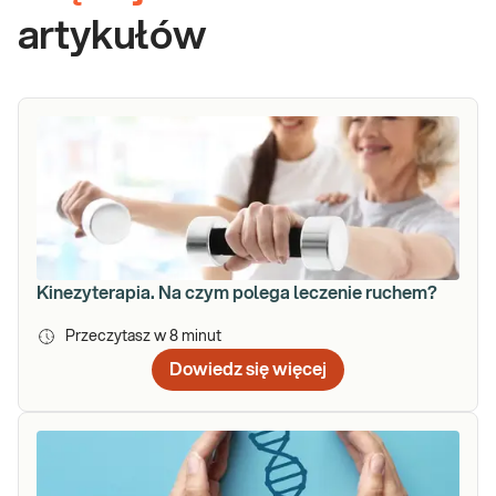
artykułów
Kinezyterapia. Na czym polega leczenie ruchem?
Przeczytasz w
8
minut
Dowiedz się więcej