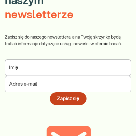
naszym
newsletterze
Zapisz się do naszego newslettera, a na Twoją skrzynkę będą
trafiać informacje dotyczące usług i nowości w ofercie badań.
Imię
Adres e-mail
Zapisz się