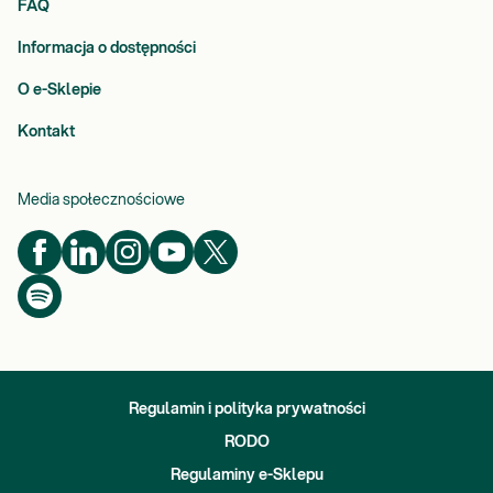
FAQ
Informacja o dostępności
O e-Sklepie
Kontakt
Media społecznościowe
Regulamin i polityka prywatności
RODO
Regulaminy e-Sklepu