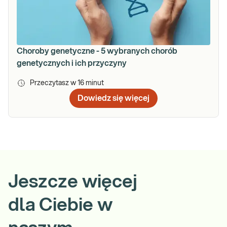
Choroby genetyczne - 5 wybranych chorób
genetycznych i ich przyczyny
Przeczytasz w
16
minut
Dowiedz się więcej
Jeszcze więcej
dla Ciebie w