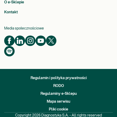
O e-Sklepie
Kontakt
Media społecznościowe
Regulamin i polityka prywatności
RODO
Regulaminy e-Sklepu
Mapa serwisu
Pliki cookie
Copyright
2026
Diagnostyka S.A. - All rights reserved