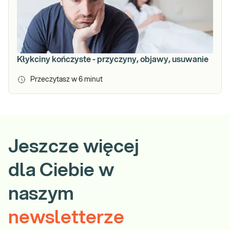
Kłykciny kończyste - przyczyny, objawy, usuwanie
Przeczytasz w
6
minut
Jeszcze więcej
dla Ciebie w
naszym
newsletterze