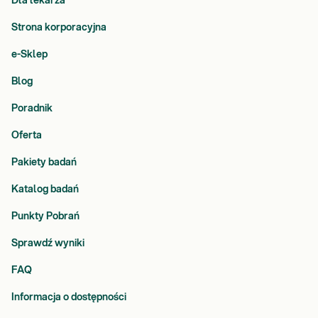
Dla lekarza
Strona korporacyjna
e-Sklep
Blog
Poradnik
Oferta
Pakiety badań
Katalog badań
Punkty Pobrań
Sprawdź wyniki
FAQ
Informacja o dostępności