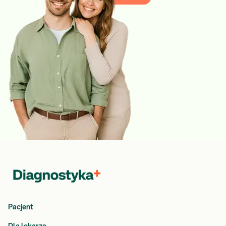
Pacjent