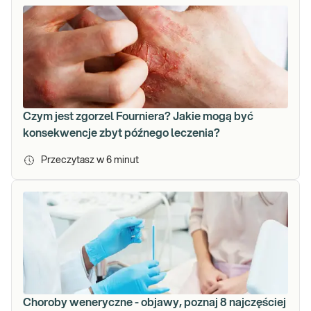
Czym jest zgorzel Fourniera? Jakie mogą być
konsekwencje zbyt późnego leczenia?
Przeczytasz w
6
minut
Choroby weneryczne - objawy, poznaj 8 najczęściej