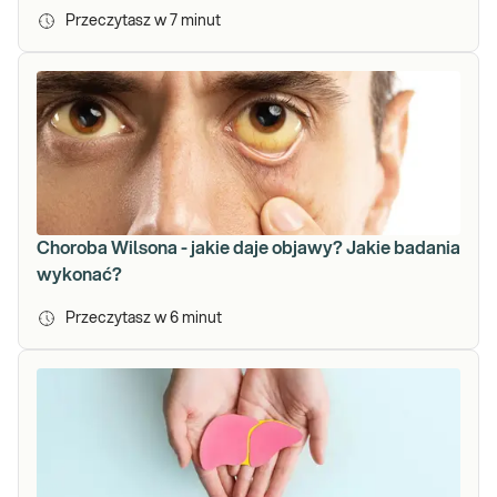
Przeczytasz w
7
minut
Choroba Wilsona - jakie daje objawy? Jakie badania
wykonać?
Przeczytasz w
6
minut