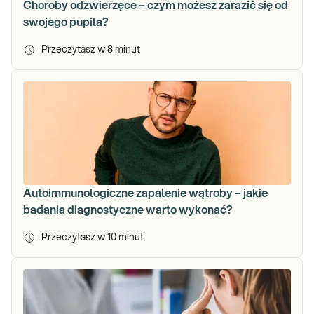
Choroby odzwierzęce – czym możesz zarazić się od
swojego pupila?
Przeczytasz w
8
minut
Autoimmunologiczne zapalenie wątroby – jakie
badania diagnostyczne warto wykonać?
Przeczytasz w
10
minut