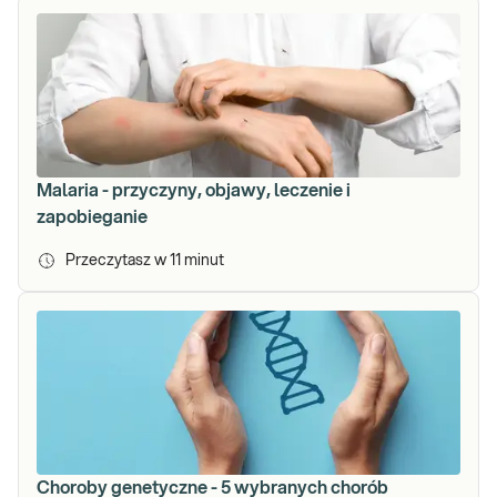
Malaria - przyczyny, objawy, leczenie i
zapobieganie
Przeczytasz w
11
minut
Choroby genetyczne - 5 wybranych chorób