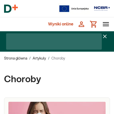
Wyniki online
Strona główna
/
Artykuły
/
Choroby
Choroby