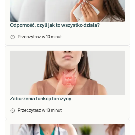
Odporność, czyli jak to wszystko działa?
Przeczytasz w
10
minut
Zaburzenia funkcji tarczycy
Przeczytasz w
13
minut