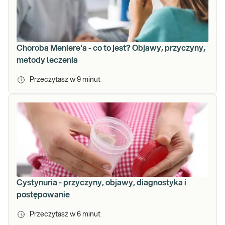
Choroba Meniere'a - co to jest? Objawy, przyczyny,
metody leczenia
Przeczytasz w
9
minut
Cystynuria - przyczyny, objawy, diagnostyka i
postępowanie
Przeczytasz w
6
minut