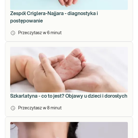
Zespół Criglera-Najjara - diagnostyka i
postępowanie
Przeczytasz w
6
minut
Szkarlatyna - co to jest? Objawy u dzieci i dorosłych
Przeczytasz w
8
minut