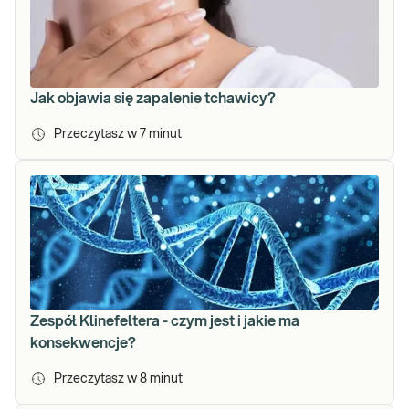
Jak objawia się zapalenie tchawicy?
Przeczytasz w
7
minut
Zespół Klinefeltera - czym jest i jakie ma
konsekwencje?
Przeczytasz w
8
minut