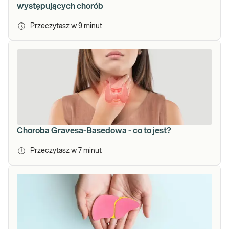
występujących chorób
Przeczytasz w
9
minut
Choroba Gravesa-Basedowa - co to jest?
Przeczytasz w
7
minut