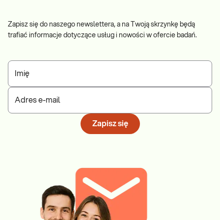
Zapisz się do naszego newslettera, a na Twoją skrzynkę będą
trafiać informacje dotyczące usług i nowości w ofercie badań.
Imię
Adres e-mail
Zapisz się