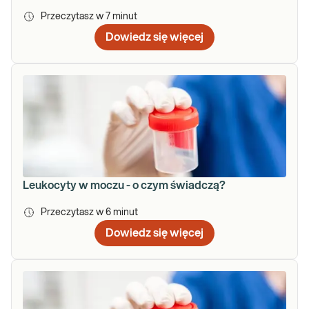
Przeczytasz w
7
minut
Dowiedz się więcej
Leukocyty w moczu - o czym świadczą?
Przeczytasz w
6
minut
Dowiedz się więcej