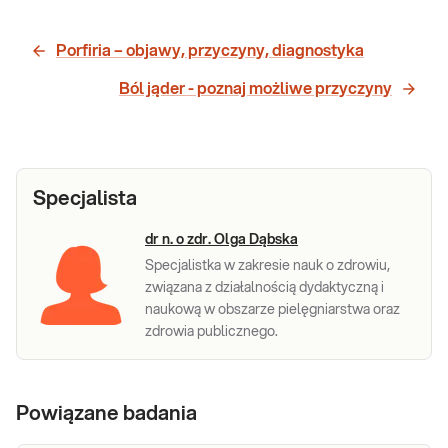
Porfiria – objawy, przyczyny, diagnostyka
Ból jąder - poznaj możliwe przyczyny
Specjalista
dr n. o zdr. Olga Dąbska
Specjalistka w zakresie nauk o zdrowiu,
związana z działalnością dydaktyczną i
naukową w obszarze pielęgniarstwa oraz
zdrowia publicznego.
Powiązane badania