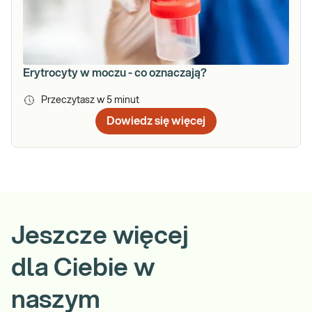
Erytrocyty w moczu - co oznaczają?
Przeczytasz w
5
minut
Dowiedz się więcej
Jeszcze więcej
dla Ciebie w
naszym