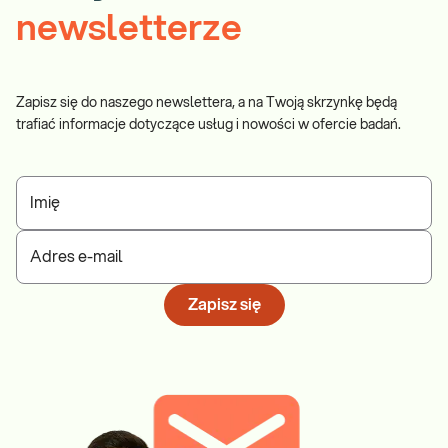
newsletterze
Zapisz się do naszego newslettera, a na Twoją skrzynkę będą
trafiać informacje dotyczące usług i nowości w ofercie badań.
Imię
Adres e-mail
Zapisz się