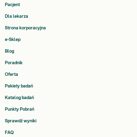
Pacjent
Dla lekarza
Strona korporacyjna
e-Sklep
Blog
Poradnik
Oferta
Pakiety badań
Katalog badań
Punkty Pobrań
Sprawdź wyniki
FAQ