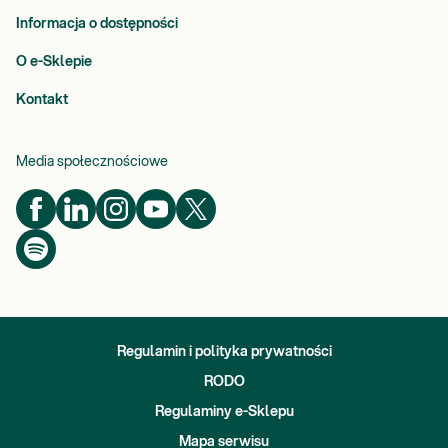
Informacja o dostępności
O e-Sklepie
Kontakt
Media społecznościowe
Regulamin i polityka prywatności
RODO
Regulaminy e-Sklepu
Mapa serwisu