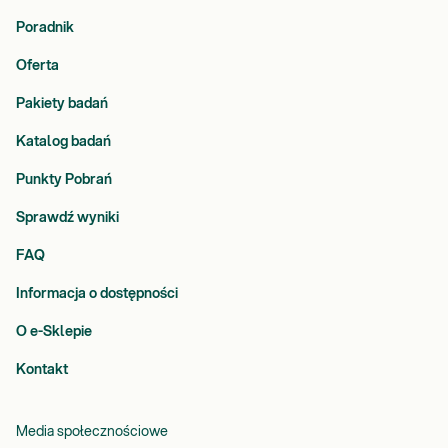
Poradnik
Oferta
Pakiety badań
Katalog badań
Punkty Pobrań
Sprawdź wyniki
FAQ
Informacja o dostępności
O e-Sklepie
Kontakt
Media społecznościowe