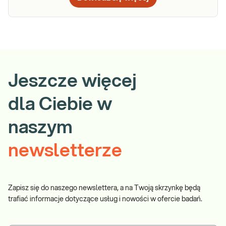
Jeszcze więcej
dla Ciebie w
naszym
newsletterze
Zapisz się do naszego newslettera, a na Twoją skrzynkę będą
trafiać informacje dotyczące usług i nowości w ofercie badań.