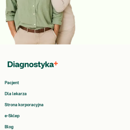
Pacjent
Dla lekarza
Strona korporacyjna
e-Sklep
Blog