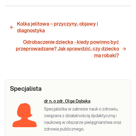
Kolka jelitowa – przyczyny, objawy i
diagnostyka
Odrobaczenie dziecka - kiedy powinno być
przeprowadzane? Jak sprawdzić, czy dziecko
ma robaki?
Specjalista
dr n. o zdr. Olga Dąbska
Specjalistka w zakresie nauk o zdrowiu,
związana z działalnością dydaktyczną i
naukową w obszarze pielęgniarstwa oraz
zdrowia publicznego.