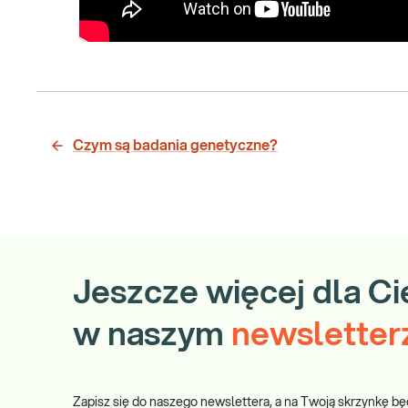
Czym są badania genetyczne?
Jeszcze więcej dla Ci
w naszym
newsletter
Zapisz się do naszego newslettera, a na Twoją skrzynkę bę