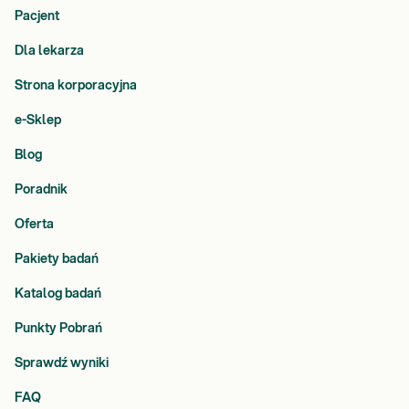
Pacjent
Dla lekarza
Strona korporacyjna
e-Sklep
Blog
Poradnik
Oferta
Pakiety badań
Katalog badań
Punkty Pobrań
Sprawdź wyniki
FAQ