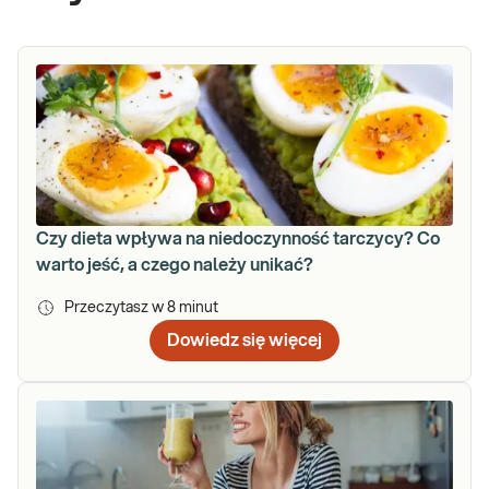
Czy dieta wpływa na niedoczynność tarczycy? Co
warto jeść, a czego należy unikać?
Przeczytasz w
8
minut
Dowiedz się więcej