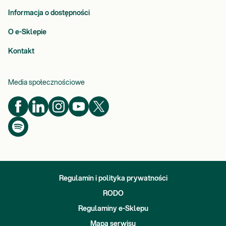
Informacja o dostępności
O e-Sklepie
Kontakt
Media społecznościowe
Regulamin i polityka prywatności
RODO
Regulaminy e-Sklepu
Mapa serwisu