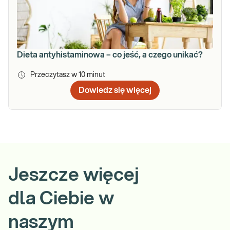
Dieta antyhistaminowa – co jeść, a czego unikać?
Przeczytasz w
10
minut
Dowiedz się więcej
Jeszcze więcej
dla Ciebie w
naszym