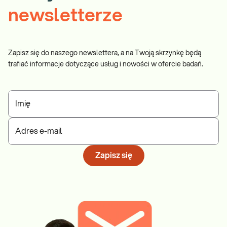
newsletterze
Zapisz się do naszego newslettera, a na Twoją skrzynkę będą
trafiać informacje dotyczące usług i nowości w ofercie badań.
Imię
Adres e-mail
Zapisz się