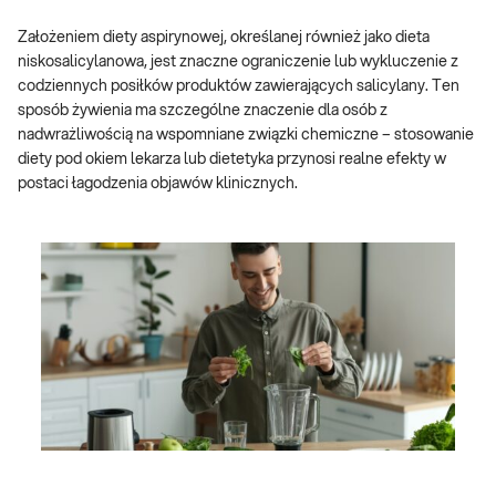
Założeniem diety aspirynowej, określanej również jako dieta
niskosalicylanowa, jest znaczne ograniczenie lub wykluczenie z
codziennych posiłków produktów zawierających salicylany. Ten
sposób żywienia ma szczególne znaczenie dla osób z
nadwrażliwością na wspomniane związki chemiczne – stosowanie
diety pod okiem lekarza lub dietetyka przynosi realne efekty w
postaci łagodzenia objawów klinicznych.