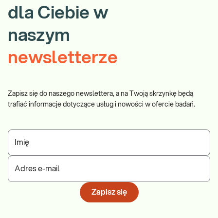
dla Ciebie w
naszym
newsletterze
Zapisz się do naszego newslettera, a na Twoją skrzynkę będą
trafiać informacje dotyczące usług i nowości w ofercie badań.
Imię
Adres e-mail
Zapisz się