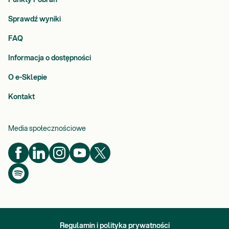
Sprawdź wyniki
FAQ
Informacja o dostępności
O e-Sklepie
Kontakt
Media społecznościowe
Regulamin i polityka prywatności