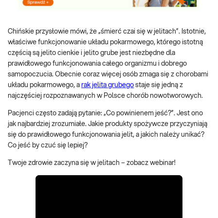
Chińskie przysłowie mówi, że „śmierć czai się w jelitach”. Istotnie,
właściwe funkcjonowanie układu pokarmowego, którego istotną
częścią są jelito cienkie i jelito grube jest niezbędne dla
prawidłowego funkcjonowania całego organizmu i dobrego
samopoczucia. Obecnie coraz więcej osób zmaga się z chorobami
układu pokarmowego, a
rak jelita grubego
staje się jedną z
najczęściej rozpoznawanych w Polsce chorób nowotworowych.
Pacjenci często zadają pytanie: „Co powinienem jeść?”. Jest ono
jak najbardziej zrozumiałe. Jakie produkty spożywcze przyczyniają
się do prawidłowego funkcjonowania jelit, a jakich należy unikać?
Co jeść by czuć się lepiej?
Twoje zdrowie zaczyna się w jelitach – zobacz webinar!