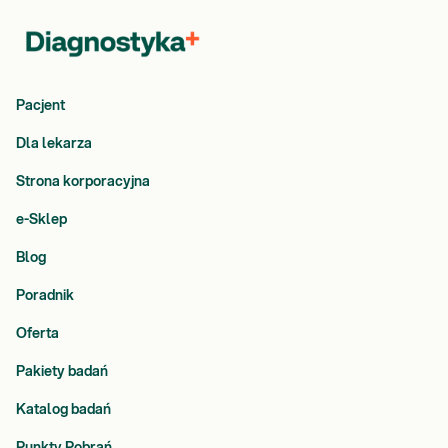
Pacjent
Dla lekarza
Strona korporacyjna
e-Sklep
Blog
Poradnik
Oferta
Pakiety badań
Katalog badań
Punkty Pobrań