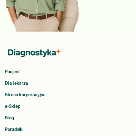
Pacjent
Dla lekarza
Strona korporacyjna
e-Sklep
Blog
Poradnik