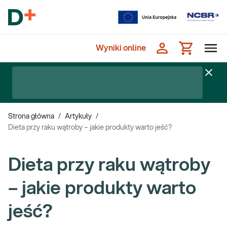
Wyniki online
Strona główna
/
Artykuły
/
Dieta przy raku wątroby – jakie produkty warto jeść?
Dieta przy raku wątroby
– jakie produkty warto
jeść?