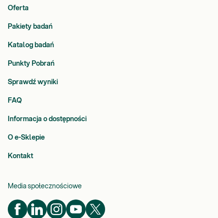
Oferta
Pakiety badań
Katalog badań
Punkty Pobrań
Sprawdź wyniki
FAQ
Informacja o dostępności
O e-Sklepie
Kontakt
Media społecznościowe