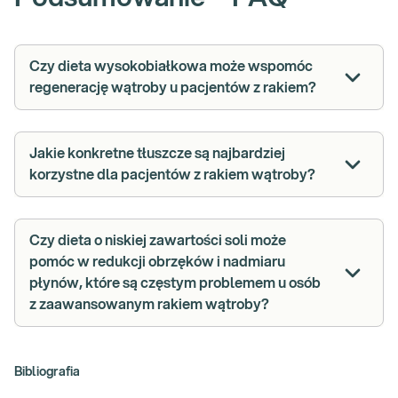
Czy dieta wysokobiałkowa może wspomóc
regenerację wątroby u pacjentów z rakiem?
Jakie konkretne tłuszcze są najbardziej
korzystne dla pacjentów z rakiem wątroby?
Czy dieta o niskiej zawartości soli może
pomóc w redukcji obrzęków i nadmiaru
płynów, które są częstym problemem u osób
z zaawansowanym rakiem wątroby?
Bibliografia