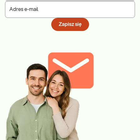
Adres e-mail
Zapisz się