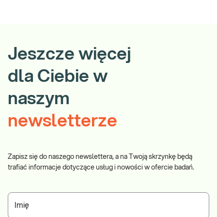
Jeszcze więcej
dla Ciebie w
naszym
newsletterze
Zapisz się do naszego newslettera, a na Twoją skrzynkę będą
trafiać informacje dotyczące usług i nowości w ofercie badań.
Imię