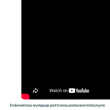
Endometrioza występuje pod trzema postaciami klinicznymi: