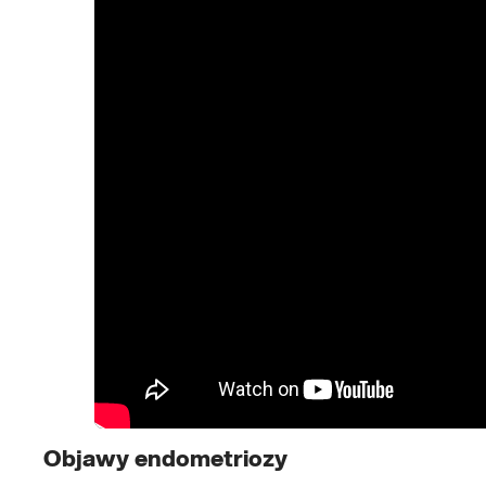
Objawy endometriozy