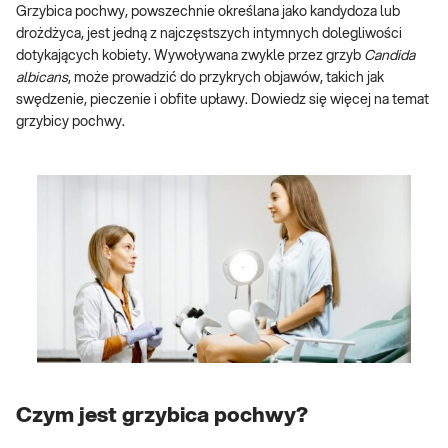
Grzybica pochwy, powszechnie określana jako kandydoza lub
drożdżyca, jest jedną z najczęstszych intymnych dolegliwości
dotykających kobiety. Wywoływana zwykle przez grzyb
Candida
albicans
, może prowadzić do przykrych objawów, takich jak
swędzenie, pieczenie i obfite upławy. Dowiedz się więcej na temat
grzybicy pochwy.
Czym jest grzybica pochwy?