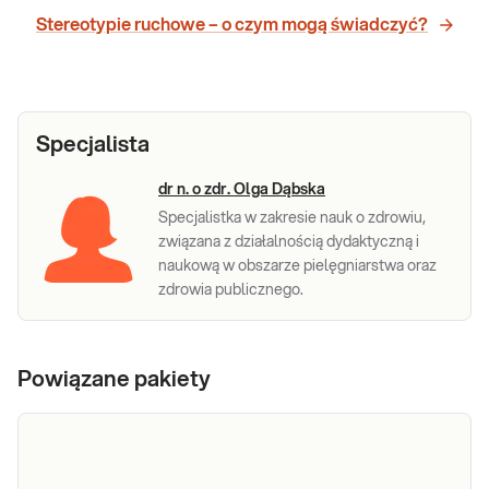
Stereotypie ruchowe – o czym mogą świadczyć?
Specjalista
dr n. o zdr. Olga Dąbska
Specjalistka w zakresie nauk o zdrowiu,
związana z działalnością dydaktyczną i
naukową w obszarze pielęgniarstwa oraz
zdrowia publicznego.
Powiązane pakiety