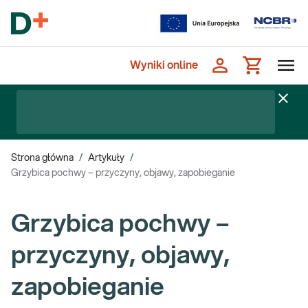
Wyniki online
Strona główna
/
Artykuły
/
Grzybica pochwy – przyczyny, objawy, zapobieganie
Grzybica pochwy –
przyczyny, objawy,
zapobieganie