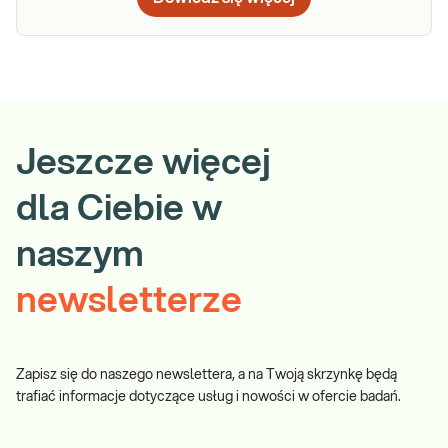
Jeszcze więcej
dla Ciebie w
naszym
newsletterze
Zapisz się do naszego newslettera, a na Twoją skrzynkę będą
trafiać informacje dotyczące usług i nowości w ofercie badań.