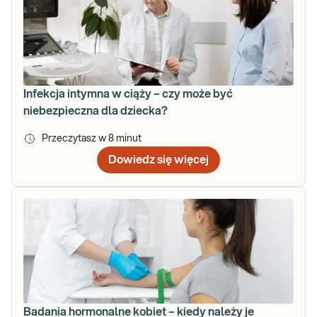
Infekcja intymna w ciąży – czy może być
niebezpieczna dla dziecka?
Przeczytasz w
8
minut
Dowiedz się więcej
Badania hormonalne kobiet – kiedy należy je