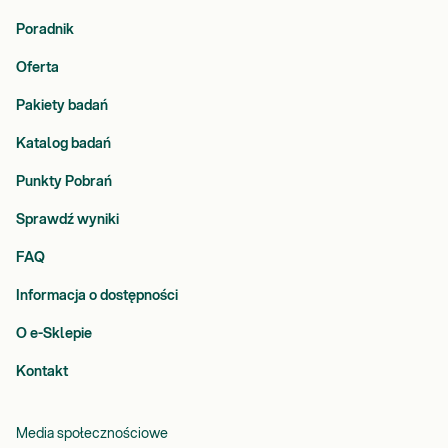
Poradnik
Oferta
Pakiety badań
Katalog badań
Punkty Pobrań
Sprawdź wyniki
FAQ
Informacja o dostępności
O e-Sklepie
Kontakt
Media społecznościowe