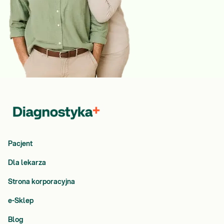
Pacjent
Dla lekarza
Strona korporacyjna
e-Sklep
Blog