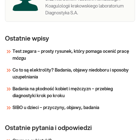
Koagulologii krakowskiego laboratorium
Diagnostyka S.A.
Ostatnie wpisy
Test zegara – prosty rysunek, który pomaga ocenić pracę
mózgu
Co to są elektrolity? Badania, objawy niedoboru i sposoby
uzupełniania
Badania na płodność kobiet i mężczyzn – przebieg
diagnostyki krok po kroku
SIBO u dzieci – przyczyny, objawy, badania
Ostatnie pytania i odpowiedzi