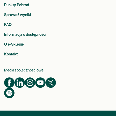
Punkty Pobrań
Sprawdź wyniki
FAQ
Informacja o dostępności
O e-Sklepie
Kontakt
Media społecznościowe