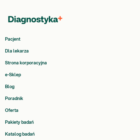
Pacjent
Dla lekarza
Strona korporacyjna
e-Sklep
Blog
Poradnik
Oferta
Pakiety badań
Katalog badań