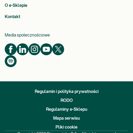
O e-Sklepie
Kontakt
Media społecznościowe
Regulamin i polityka prywatności
RODO
Regulaminy e-Sklepu
Mapa serwisu
Pliki cookie