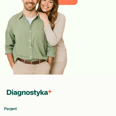
Pacjent