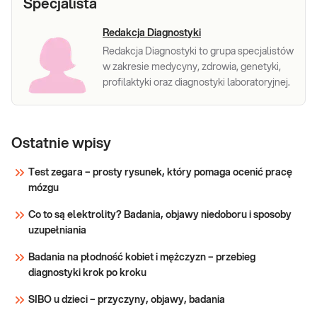
Specjalista
Redakcja Diagnostyki
Redakcja Diagnostyki to grupa specjalistów
w zakresie medycyny, zdrowia, genetyki,
profilaktyki oraz diagnostyki laboratoryjnej.
Ostatnie wpisy
Test zegara – prosty rysunek, który pomaga ocenić pracę
mózgu
Co to są elektrolity? Badania, objawy niedoboru i sposoby
uzupełniania
Badania na płodność kobiet i mężczyzn – przebieg
diagnostyki krok po kroku
SIBO u dzieci – przyczyny, objawy, badania