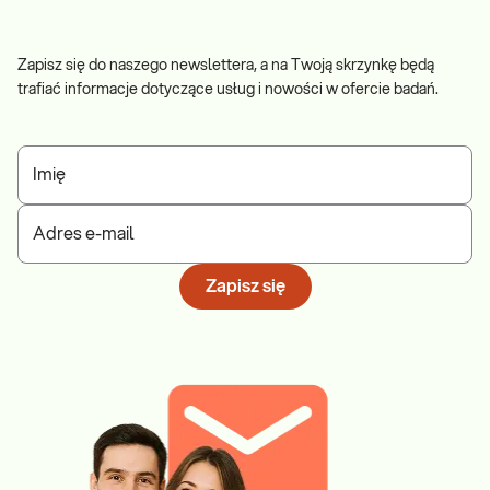
Zapisz się do naszego newslettera, a na Twoją skrzynkę będą
trafiać informacje dotyczące usług i nowości w ofercie badań.
Imię
Adres e-mail
Zapisz się