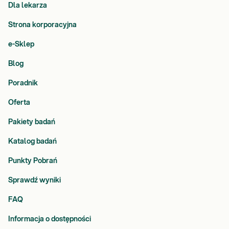
Dla lekarza
Strona korporacyjna
e-Sklep
Blog
Poradnik
Oferta
Pakiety badań
Katalog badań
Punkty Pobrań
Sprawdź wyniki
FAQ
Informacja o dostępności