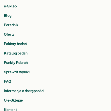
e-Sklep
Blog
Poradnik
Oferta
Pakiety badań
Katalog badań
Punkty Pobrań
Sprawdź wyniki
FAQ
Informacja o dostępności
O e-Sklepie
Kontakt