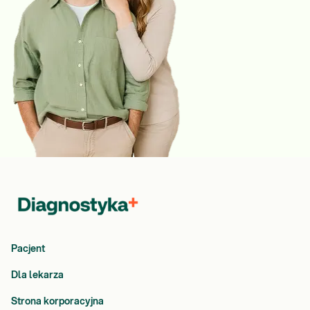
Pacjent
Dla lekarza
Strona korporacyjna