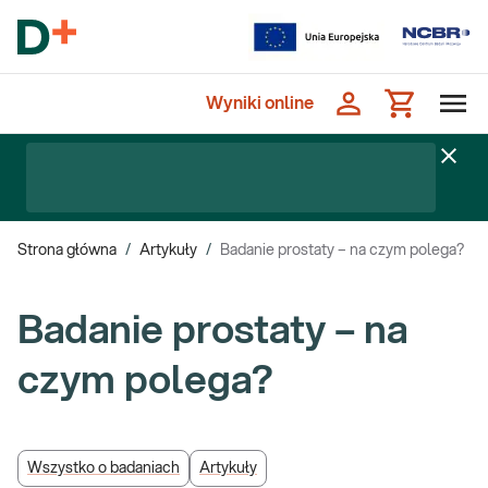
Wyniki online
Strona główna
/
Artykuły
/
Badanie prostaty – na czym polega?
Badanie prostaty – na
czym polega?
Wszystko o badaniach
Artykuły