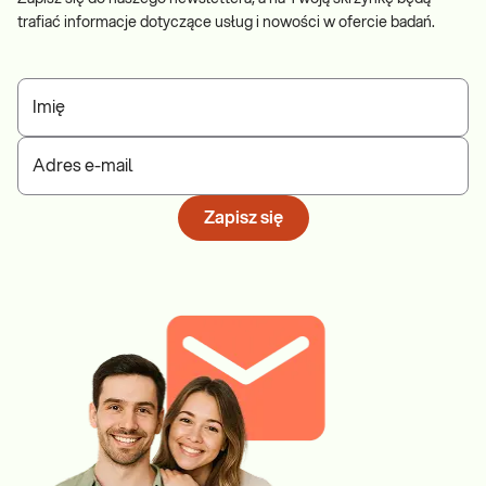
trafiać informacje dotyczące usług i nowości w ofercie badań.
Imię
Adres e-mail
Zapisz się