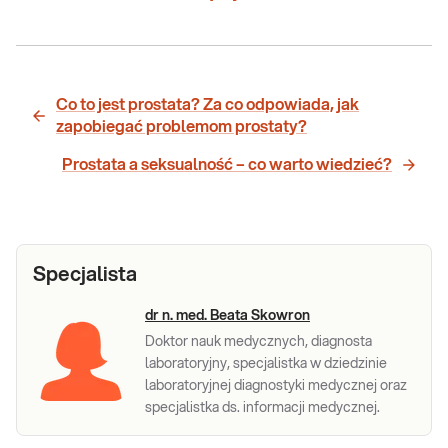
Co to jest prostata? Za co odpowiada, jak
zapobiegać problemom prostaty?
Prostata a seksualność – co warto wiedzieć?
Specjalista
dr n. med. Beata Skowron
Doktor nauk medycznych, diagnosta
laboratoryjny, specjalistka w dziedzinie
laboratoryjnej diagnostyki medycznej oraz
specjalistka ds. informacji medycznej.