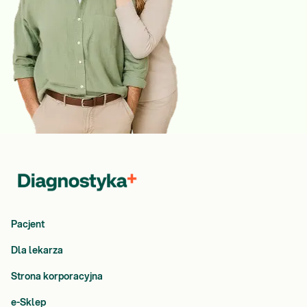
Pacjent
Dla lekarza
Strona korporacyjna
e-Sklep