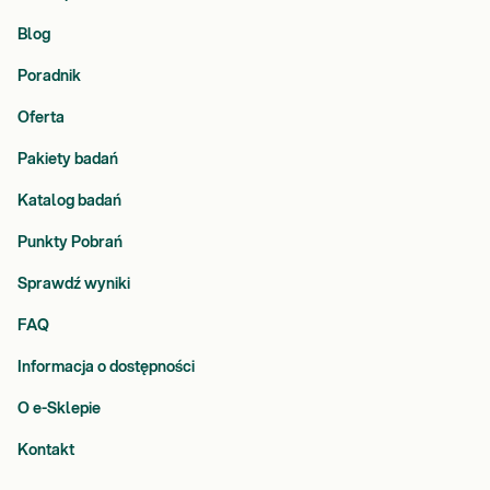
Blog
Poradnik
Oferta
Pakiety badań
Katalog badań
Punkty Pobrań
Sprawdź wyniki
FAQ
Informacja o dostępności
O e-Sklepie
Kontakt