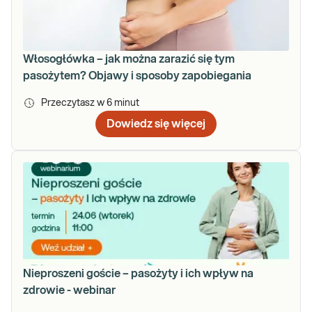
Włosogłówka – jak można zarazić się tym
pasożytem? Objawy i sposoby zapobiegania
Przeczytasz w
6
minut
Dowiedz się więcej
Nieproszeni goście – pasożyty i ich wpływ na
zdrowie - webinar