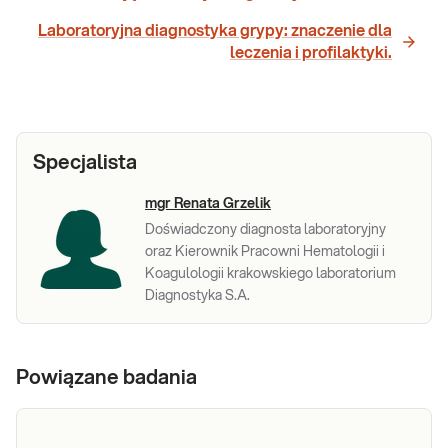
Laboratoryjna diagnostyka grypy: znaczenie dla
leczenia i profilaktyki.
Specjalista
mgr Renata Grzelik
Doświadczony diagnosta laboratoryjny
oraz Kierownik Pracowni Hematologii i
Koagulologii krakowskiego laboratorium
Diagnostyka S.A.
Powiązane badania