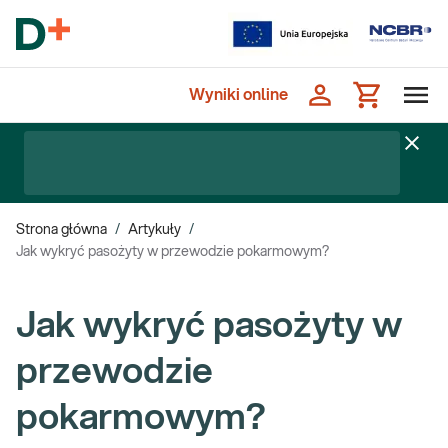
Wyniki online
Strona główna
/
Artykuły
/
Jak wykryć pasożyty w przewodzie pokarmowym?
Jak wykryć pasożyty w
przewodzie
pokarmowym?