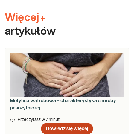
Więcej
+
artykułów
Motylica wątrobowa – charakterystyka choroby
pasożytniczej
Przeczytasz w
7
minut
Dowiedz się więcej