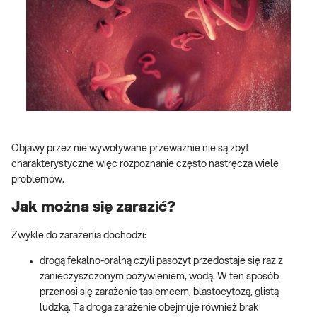
Objawy przez nie wywoływane przeważnie nie są zbyt
charakterystyczne więc rozpoznanie często nastręcza wiele
problemów.
Jak można się zarazić?
Zwykle do zarażenia dochodzi:
drogą fekalno-oralną czyli pasożyt przedostaje się raz z
zanieczyszczonym pożywieniem, wodą. W ten sposób
przenosi się zarażenie tasiemcem, blastocytozą, glistą
ludzką. Ta droga zarażenie obejmuje również brak