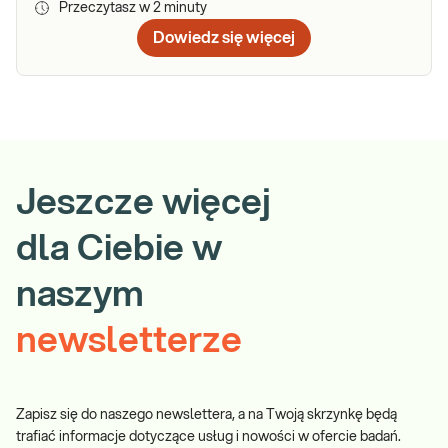
Przeczytasz w
2
minuty
Dowiedz się więcej
Jeszcze więcej
dla Ciebie w
naszym
newsletterze
Zapisz się do naszego newslettera, a na Twoją skrzynkę będą
trafiać informacje dotyczące usług i nowości w ofercie badań.