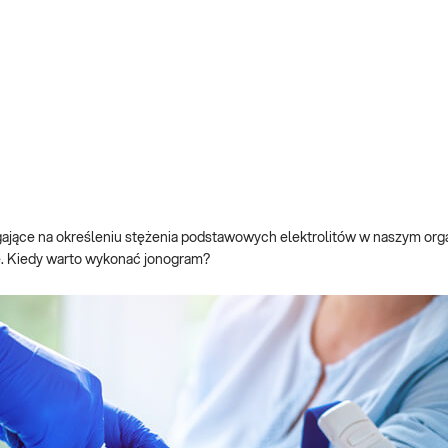
ające na określeniu stężenia podstawowych elektrolitów w naszym orga
. Kiedy warto wykonać jonogram?