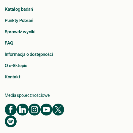
Katalog badań
Punkty Pobrań
Sprawdź wyniki
FAQ
Informacja o dostępności
O e-Sklepie
Kontakt
Media społecznościowe