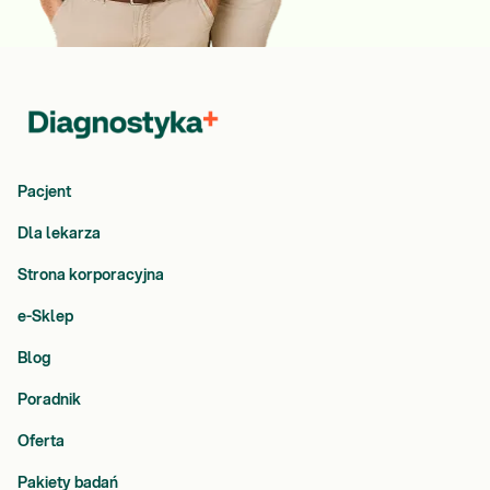
Pacjent
Dla lekarza
Strona korporacyjna
e-Sklep
Blog
Poradnik
Oferta
Pakiety badań