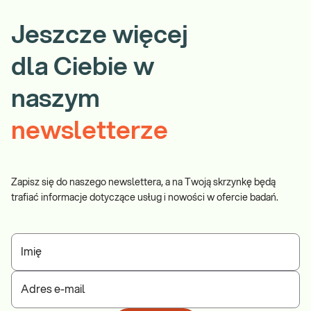
Jeszcze więcej
dla Ciebie w
naszym
newsletterze
Zapisz się do naszego newslettera, a na Twoją skrzynkę będą
trafiać informacje dotyczące usług i nowości w ofercie badań.
Imię
Adres e-mail