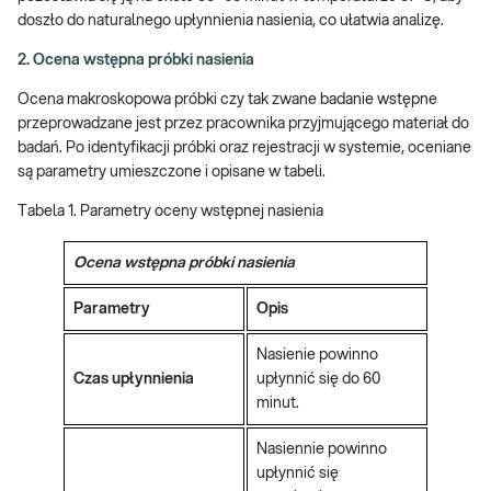
doszło do naturalnego upłynnienia nasienia, co ułatwia analizę.
2. Ocena wstępna próbki nasienia
Ocena makroskopowa próbki czy tak zwane badanie wstępne
przeprowadzane jest przez pracownika przyjmującego materiał do
badań. Po identyfikacji próbki oraz rejestracji w systemie, oceniane
są parametry umieszczone i opisane w tabeli.
Tabela 1. Parametry oceny wstępnej nasienia
Ocena wstępna próbki nasienia
Parametry
Opis
Nasienie powinno
Czas upłynnienia
upłynnić się do 60
minut.
Nasiennie powinno
upłynnić się