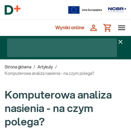
Wyniki online
Strona główna
/
Artykuły
/
Komputerowa analiza nasienia - na czym polega?
Komputerowa analiza
nasienia - na czym
polega?