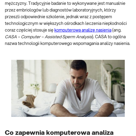
mężczyzny. Tradycyjnie badanie to wykonywane jest manualnie
przez embriologów lub diagnostów laboratoryjnych, którzy
przeszli odpowiednie szkolenie, jednak wraz z postępem
technologicznym w większych ośrodkach leczenia niepłodności
coraz częściej stosuje się
komputerową analizę nasienia
(ang
.
CASA – Computer – Assisted Sperm Analysis
). CASA to ogólna
nazwa technologii komputerowego wspomagania analizy nasienia.
Co zapewnia komputerowa analiza