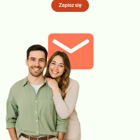
Zapisz się