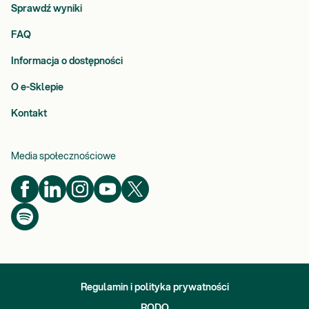
Sprawdź wyniki
FAQ
Informacja o dostępności
O e-Sklepie
Kontakt
Media społecznościowe
Regulamin i polityka prywatności
RODO