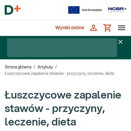
Wyniki online
Strona główna
/
Artykuły
/
Łuszczycowe zapalenie stawów - przyczyny, leczenie, dieta
Łuszczycowe zapalenie
stawów - przyczyny,
leczenie, dieta