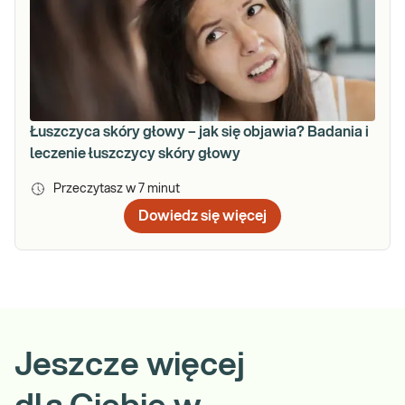
Łuszczyca skóry głowy – jak się objawia? Badania i
leczenie łuszczycy skóry głowy
Przeczytasz w
7
minut
Dowiedz się więcej
Jeszcze więcej