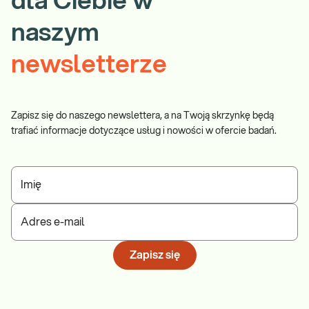
dla Ciebie w
naszym
newsletterze
Zapisz się do naszego newslettera, a na Twoją skrzynkę będą
trafiać informacje dotyczące usług i nowości w ofercie badań.
Imię
Adres e-mail
Zapisz się