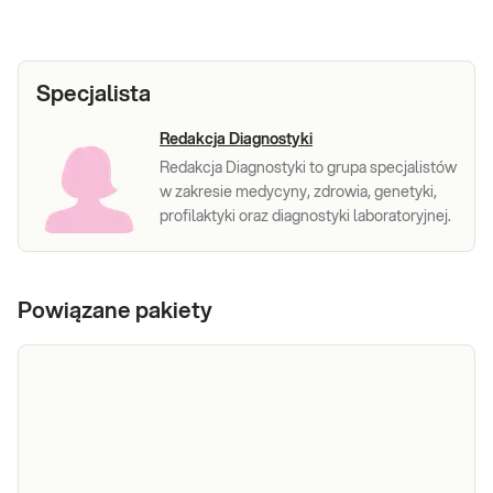
Specjalista
Redakcja Diagnostyki
Redakcja Diagnostyki to grupa specjalistów
w zakresie medycyny, zdrowia, genetyki,
profilaktyki oraz diagnostyki laboratoryjnej.
Powiązane pakiety