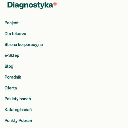
Pacjent
Dla lekarza
Strona korporacyjna
e-Sklep
Blog
Poradnik
Oferta
Pakiety badań
Katalog badań
Punkty Pobrań