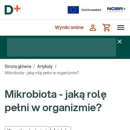
Wyniki online
Strona główna
/
Artykuły
/
Mikrobiota - jaką rolę pełni w organizmie?
Mikrobiota - jaką rolę
pełni w organizmie?