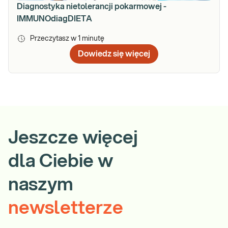
Diagnostyka nietolerancji pokarmowej -
IMMUNOdiagDIETA
Przeczytasz w
1
minutę
Dowiedz się więcej
Jeszcze więcej
dla Ciebie w
naszym
newsletterze