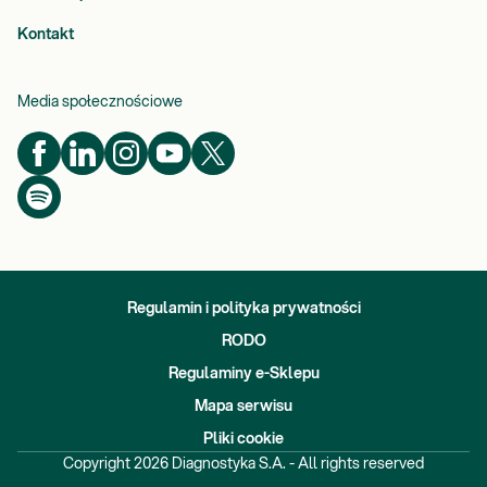
Kontakt
Media społecznościowe
Regulamin i polityka prywatności
RODO
Regulaminy e-Sklepu
Mapa serwisu
Pliki cookie
Copyright
2026
Diagnostyka S.A. - All rights reserved