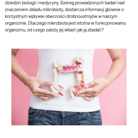
dziedzin biologii i medycyny. Szereg prowadzonych badań nad
znaczeniem składu mikrobioty, dostarcza informacji głównie o
korzystnym wpływie obecności drobnoustrojów w naszym
organizmie. Dlaczego mikrobiota jest istotna w funkcjonowaniu
organizmu, od czego zależy jej skład i jak ją zbadać?