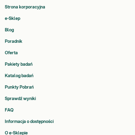
Strona korporacyjna
e-Sklep
Blog
Poradnik
Oferta
Pakiety badań
Katalog badań
Punkty Pobrań
Sprawdź wyniki
FAQ
Informacja o dostępności
O e-Sklepie