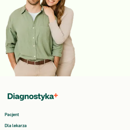
Pacjent
Dla lekarza