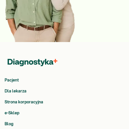
Pacjent
Dla lekarza
Strona korporacyjna
e-Sklep
Blog