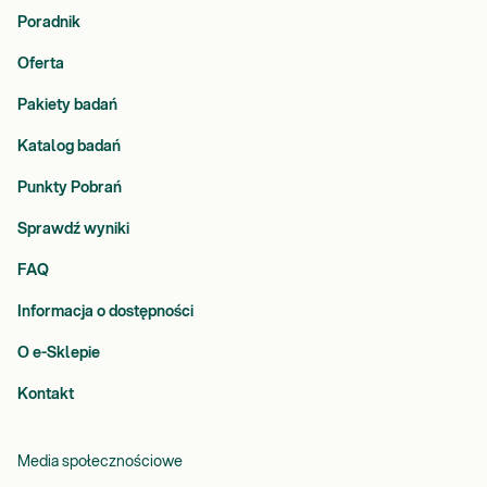
Poradnik
Oferta
Pakiety badań
Katalog badań
Punkty Pobrań
Sprawdź wyniki
FAQ
Informacja o dostępności
O e-Sklepie
Kontakt
Media społecznościowe