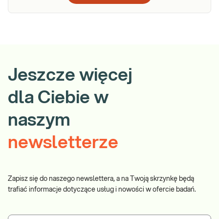
Jeszcze więcej
dla Ciebie w
naszym
newsletterze
Zapisz się do naszego newslettera, a na Twoją skrzynkę będą
trafiać informacje dotyczące usług i nowości w ofercie badań.