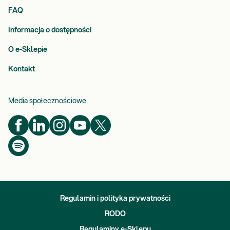
FAQ
Informacja o dostępności
O e-Sklepie
Kontakt
Media społecznościowe
Regulamin i polityka prywatności
RODO
Regulaminy e-Sklepu