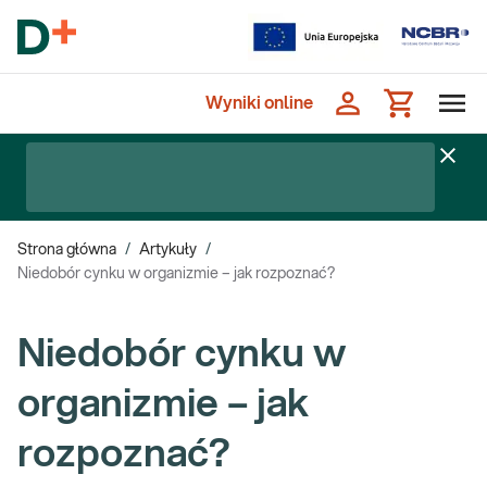
Wyniki online
Strona główna
/
Artykuły
/
Niedobór cynku w organizmie – jak rozpoznać?
Niedobór cynku w
organizmie – jak
rozpoznać?