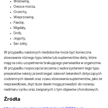
Wołowinę,
Owoce morza,
Orzechy,
Wieprzowinę,
Fasolę,
Migdały,
Drób,
Jogurty,
Ser żółty.
W przypadku nasilonych niedoborów może być konieczne
stosowanie różnego typu leków lub suplementów diety, które
mają na celu uzupełnienie brakującego pierwiastka w organizmie.
W przypadku rozpoczęcia leczenia z wykorzystaniem tego typu
preparatów należy przestrzegać zaleceń lekarskich dotyczących
codziennych dawek oraz czasu stosowania suplementów, jako że
nieprawidłowe, zbyt duże dawki mogą prowadzić do rozwoju
nadmiaru cynku oraz związanych z tym objawów chorobowych.
Źródła