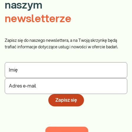
naszym
newsletterze
Zapisz się do naszego newslettera, a na Twoją skrzynkę będą
trafiać informacje dotyczące usług i nowości w ofercie badań.
Imię
Adres e-mail
Zapisz się