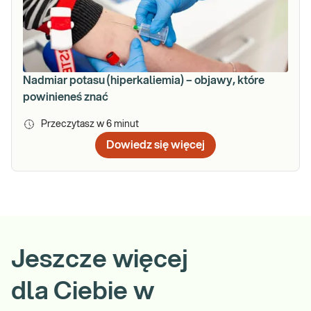
Nadmiar potasu (hiperkaliemia) – objawy, które
powinieneś znać
Przeczytasz w
6
minut
Dowiedz się więcej
Jeszcze więcej
dla Ciebie w