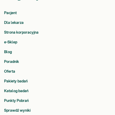
Pacjent
Dla lekarza
Strona korporacyjna
e-Sklep
Blog
Poradnik
Oferta
Pakiety badań
Katalog badań
Punkty Pobrań
Sprawdź wyniki