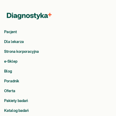
Pacjent
Dla lekarza
Strona korporacyjna
e-Sklep
Blog
Poradnik
Oferta
Pakiety badań
Katalog badań