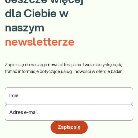
dla Ciebie w
naszym
newsletterze
Zapisz się do naszego newslettera, a na Twoją skrzynkę będą
trafiać informacje dotyczące usług i nowości w ofercie badań.
Imię
Adres e-mail
Zapisz się