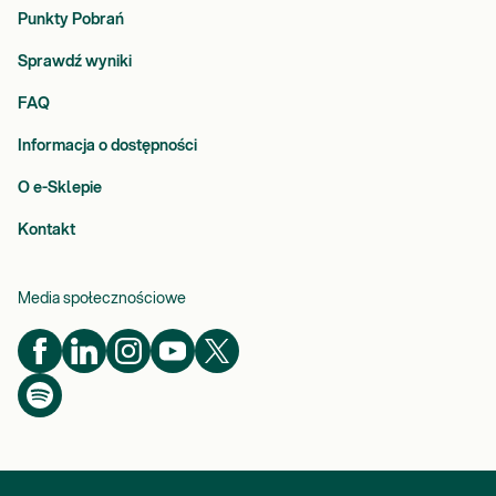
Punkty Pobrań
Sprawdź wyniki
FAQ
Informacja o dostępności
O e-Sklepie
Kontakt
Media społecznościowe