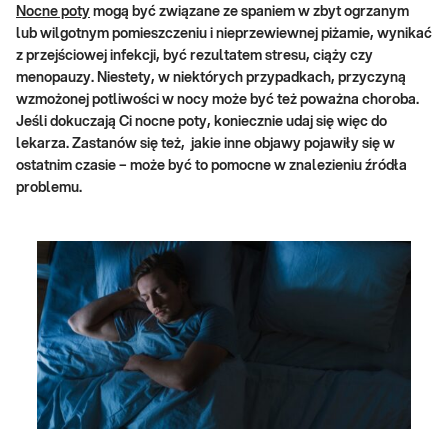
Nocne poty
mogą być związane ze spaniem w zbyt ogrzanym
lub wilgotnym pomieszczeniu i nieprzewiewnej piżamie, wynikać
z przejściowej infekcji, być rezultatem stresu, ciąży czy
menopauzy. Niestety, w niektórych przypadkach, przyczyną
wzmożonej potliwości w nocy może być też poważna choroba.
Jeśli dokuczają Ci nocne poty, koniecznie udaj się więc do
lekarza. Zastanów się też, jakie inne objawy pojawiły się w
ostatnim czasie – może być to pomocne w znalezieniu źródła
problemu.