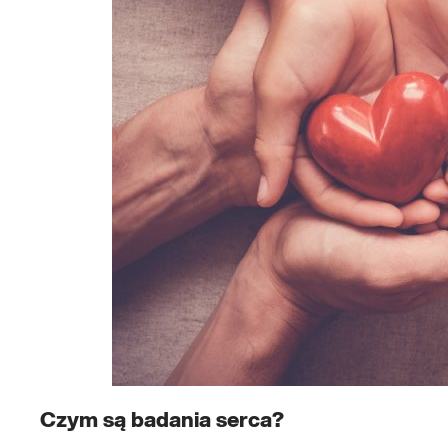
Czym są badania serca?