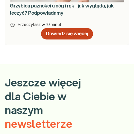
Grzybica paznokci u nóg i rąk - jak wygląda, jak
leczyć? Podpowiadamy
Przeczytasz w
10
minut
Dowiedz się więcej
Jeszcze więcej
dla Ciebie w
naszym
newsletterze