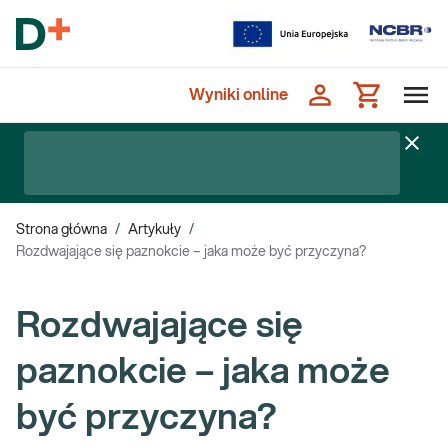
Wyniki online
Strona główna
/
Artykuły
/
Rozdwajające się paznokcie – jaka może być przyczyna?
Rozdwajające się
paznokcie – jaka może
być przyczyna?