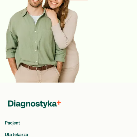
Pacjent
Dla lekarza