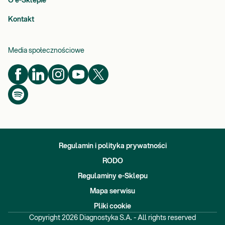
O e-Sklepie
Kontakt
Media społecznościowe
Regulamin i polityka prywatności
RODO
Regulaminy e-Sklepu
Mapa serwisu
Pliki cookie
Copyright
2026
Diagnostyka S.A. - All rights reserved