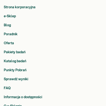
Strona korporacyjna
e-Sklep
Blog
Poradnik
Oferta
Pakiety badań
Katalog badań
Punkty Pobrań
Sprawdź wyniki
FAQ
Informacja o dostępności