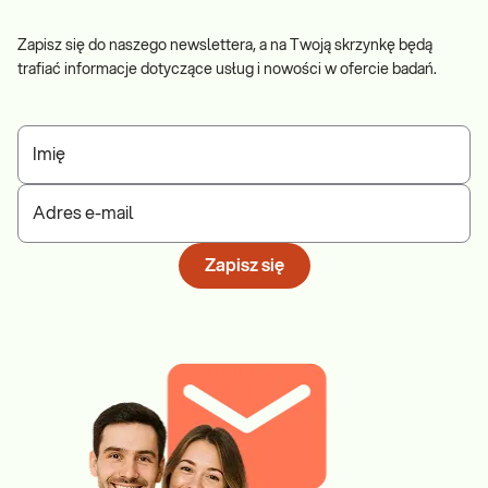
Zapisz się do naszego newslettera, a na Twoją skrzynkę będą
trafiać informacje dotyczące usług i nowości w ofercie badań.
Imię
Adres e-mail
Zapisz się