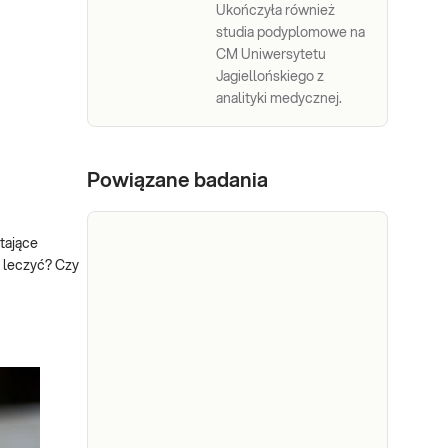
Ukończyła również
studia podyplomowe na
CM Uniwersytetu
Jagiellońskiego z
analityki medycznej.
Powiązane badania
tające
 leczyć? Czy