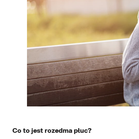
Co to jest rozedma płuc?